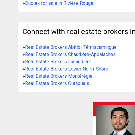
»
Duplex for sale in Rivière-Rouge
Connect with real estate brokers in
»
Real Estate Brokers Abitibi-Témiscamingue
»
Real Estate Brokers Chaudière-Appalaches
»
Real Estate Brokers Lanaudière
»
Real Estate Brokers Lower North-Shore
»
Real Estate Brokers Montérégie
»
Real Estate Brokers Outaouais