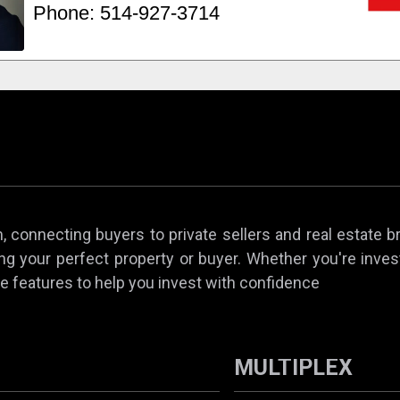
 connecting buyers to private sellers and real estate b
ing your perfect property or buyer. Whether you're invest
e features to help you invest with confidence
MULTIPLEX