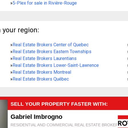
»
5-Plex for sale in Rivière-Rouge
 your region:
»
Real Estate Brokers Center of Quebec
»
Real Estate Brokers Eastern Townships
»
Real Estate Brokers Laurentians
»
Real Estate Brokers Lower-Saint-Lawrence
»
Real Estate Brokers Montreal
»
Real Estate Brokers Québec