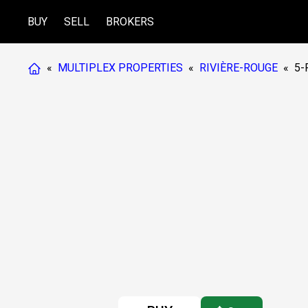
BUY
SELL
BROKERS
«
MULTIPLEX PROPERTIES
«
RIVIÈRE-ROUGE
«
5-