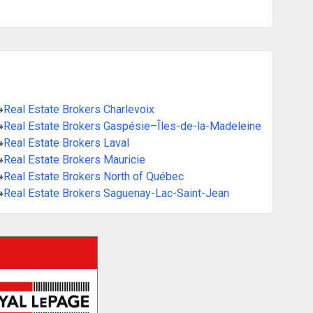
»
Real Estate Brokers Charlevoix
»
Real Estate Brokers Gaspésie–Îles-de-la-Madeleine
»
Real Estate Brokers Laval
»
Real Estate Brokers Mauricie
»
Real Estate Brokers North of Québec
»
Real Estate Brokers Saguenay-Lac-Saint-Jean