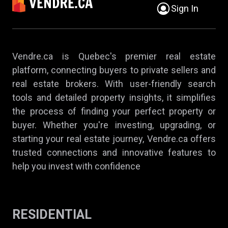
Sign In
Vendre.ca is Quebec's premier real estate
platform, connecting buyers to private sellers and
real estate brokers. With user-friendly search
tools and detailed property insights, it simplifies
the process of finding your perfect property or
buyer. Whether you're investing, upgrading, or
starting your real estate journey, Vendre.ca offers
trusted connections and innovative features to
help you invest with confidence
RESIDENTIAL