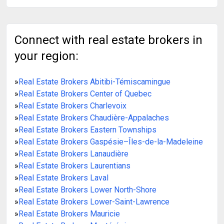
Connect with real estate brokers in
your region:
»
Real Estate Brokers Abitibi-Témiscamingue
»
Real Estate Brokers Center of Quebec
»
Real Estate Brokers Charlevoix
»
Real Estate Brokers Chaudière-Appalaches
»
Real Estate Brokers Eastern Townships
»
Real Estate Brokers Gaspésie–Îles-de-la-Madeleine
»
Real Estate Brokers Lanaudière
»
Real Estate Brokers Laurentians
»
Real Estate Brokers Laval
»
Real Estate Brokers Lower North-Shore
»
Real Estate Brokers Lower-Saint-Lawrence
»
Real Estate Brokers Mauricie