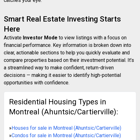
catches your eye.
Smart Real Estate Investing Starts
Here
Activate
Investor Mode
to view listings with a focus on
financial performance. Key information is broken down into
clear, actionable sections to help you quickly evaluate and
compare properties based on their investment potential. It’s
a streamlined way to make confident, return-driven
decisions — making it easier to identify high-potential
opportunities with confidence.
Residential Housing Types in
Montreal (Ahuntsic/Cartierville):
»
Houses for sale in Montreal (Ahuntsic/Cartierville)
»
Condos for sale in Montreal (Ahuntsic/Cartierville)