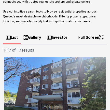
connects you with trusted real estate brokers and private sellers.
Use our intuitive search tools to browse residential properties across
Quebec’s most desirable neighborhoods. Filter by property type, price,
location, and more to quickly find listings that match your needs.
List
Gallery
Investor
Full Screen
1-17 of 17 results