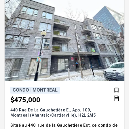
CONDO | MONTREAL
$475,000
440 Rue De La Gauchetière E., App. 109,
Montreal (Ahuntsic/Cartierville),
H2L 2M5
Situé au 440, rue de la Gauchetière Est, ce condo de