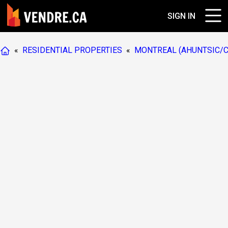
SIGN IN
«
RESIDENTIAL PROPERTIES
«
MONTREAL (AHUNTSIC/C