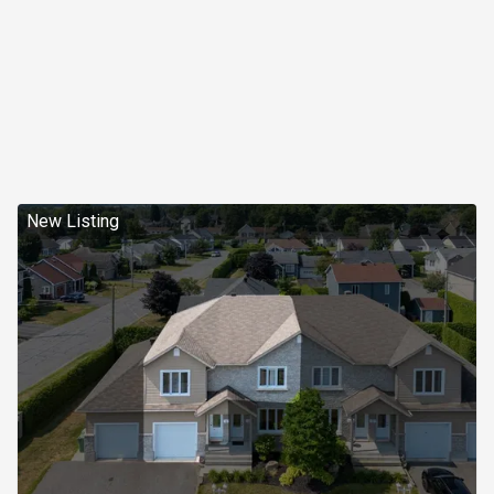
New Listing