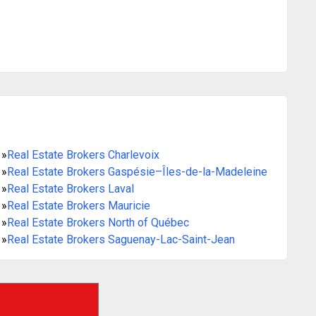
»
Real Estate Brokers Charlevoix
»
Real Estate Brokers Gaspésie–Îles-de-la-Madeleine
»
Real Estate Brokers Laval
»
Real Estate Brokers Mauricie
»
Real Estate Brokers North of Québec
»
Real Estate Brokers Saguenay-Lac-Saint-Jean