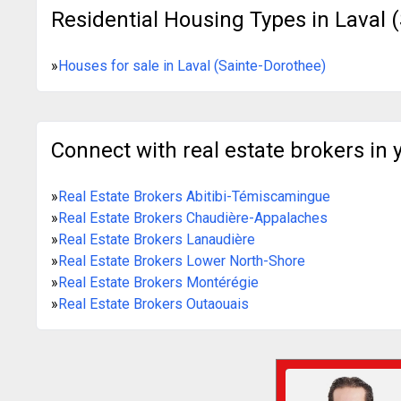
Residential Housing Types in Laval 
»
Houses for sale in Laval (Sainte-Dorothee)
Connect with real estate brokers in 
»
Real Estate Brokers Abitibi-Témiscamingue
»
Real Estate Brokers Chaudière-Appalaches
»
Real Estate Brokers Lanaudière
»
Real Estate Brokers Lower North-Shore
»
Real Estate Brokers Montérégie
»
Real Estate Brokers Outaouais