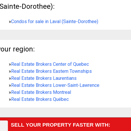
(Sainte-Dorothee):
»
Condos for sale in Laval (Sainte-Dorothee)
your region:
»
Real Estate Brokers Center of Quebec
»
Real Estate Brokers Eastern Townships
»
Real Estate Brokers Laurentians
»
Real Estate Brokers Lower-Saint-Lawrence
»
Real Estate Brokers Montreal
»
Real Estate Brokers Québec