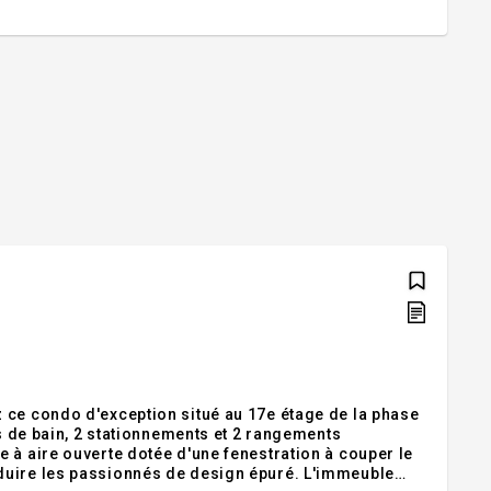
 ce condo d'exception situé au 17e étage de la phase
 à aire ouverte dotée d'une fenestration à couper le
duire les passionnés de design épuré. L'immeuble