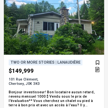
TWO OR MORE STORIES | LANAUDIÈRE
$149,999
101 Rue Clément,
Chertsey,
J0K 3K0
Bonjour investisseur! Bon locataire aucun retard,
revenu mensuel 1000 $ Vendu sous le prix de
l'évaluation** Vous cherchez un chalet ou pied à
terre à bon prix et avec un accès à l'eau? Il y