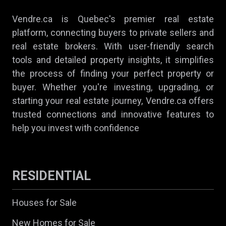
Vendre.ca is Quebec's premier real estate
platform, connecting buyers to private sellers and
real estate brokers. With user-friendly search
tools and detailed property insights, it simplifies
the process of finding your perfect property or
buyer. Whether you're investing, upgrading, or
starting your real estate journey, Vendre.ca offers
trusted connections and innovative features to
help you invest with confidence
RESIDENTIAL
Houses for Sale
New Homes for Sale