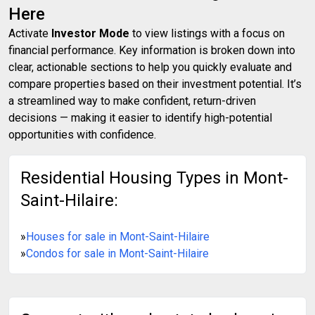
Here
Activate
Investor Mode
to view listings with a focus on
financial performance. Key information is broken down into
clear, actionable sections to help you quickly evaluate and
compare properties based on their investment potential. It’s
a streamlined way to make confident, return-driven
decisions — making it easier to identify high-potential
opportunities with confidence.
Residential Housing Types in Mont-
Saint-Hilaire:
»
Houses for sale in Mont-Saint-Hilaire
»
Condos for sale in Mont-Saint-Hilaire