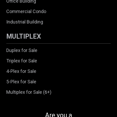
Office Building
Commercial Condo
Industrial Building
MULTIPLEX
Duplex for Sale
Triplex for Sale
4-Plex for Sale
5-Plex for Sale
Multiplex for Sale (6+)
Are you a