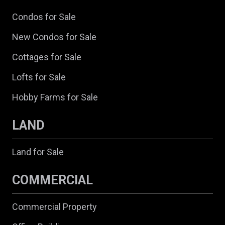
Condos for Sale
New Condos for Sale
Cottages for Sale
Lofts for Sale
Hobby Farms for Sale
LAND
Land for Sale
COMMERCIAL
Commercial Property