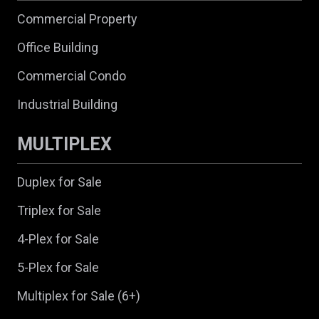
Commercial Property
Office Building
Commercial Condo
Industrial Building
MULTIPLEX
Duplex for Sale
Triplex for Sale
4-Plex for Sale
5-Plex for Sale
Multiplex for Sale (6+)