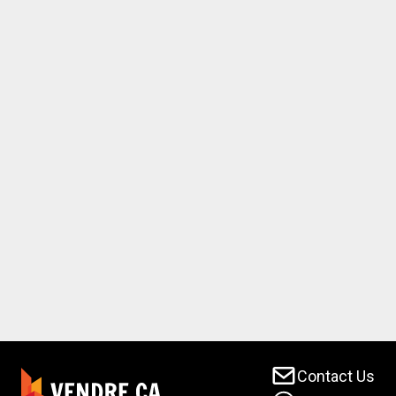
Contact Us