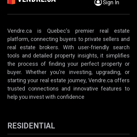
Sign In
Vendre.ca is Quebec's premier real estate
platform, connecting buyers to private sellers and
real estate brokers. With user-friendly search
tools and detailed property insights, it simplifies
the process of finding your perfect property or
buyer. Whether you're investing, upgrading, or
starting your real estate journey, Vendre.ca offers
trusted connections and innovative features to
help you invest with confidence
RESIDENTIAL