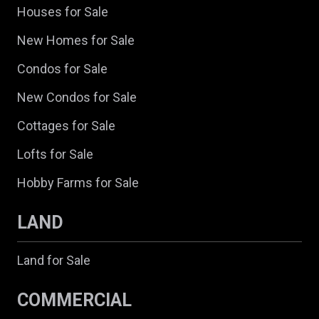
Houses for Sale
New Homes for Sale
Condos for Sale
New Condos for Sale
Cottages for Sale
Lofts for Sale
Hobby Farms for Sale
LAND
Land for Sale
COMMERCIAL