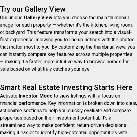
Try our Gallery View
Our unique
Gallery View
lets you choose the main thumbnail
image for each property — whether it’s the kitchen, living room,
or backyard. This feature transforms your search into a visual-
first experience, allowing you to line up listings with the photos
that matter most to you. By customizing the thumbnail view, you
can instantly compare key features across multiple properties
— making it a faster, more intuitive way to browse homes for
sale based on what truly catches your eye.
Smart Real Estate Investing Starts Here
Activate
Investor Mode
to view listings with a focus on
financial performance. Key information is broken down into clear,
actionable sections to help you quickly evaluate and compare
properties based on their investment potential. It’s a
streamlined way to make confident, return-driven decisions —
making it easier to identify high-potential opportunities with