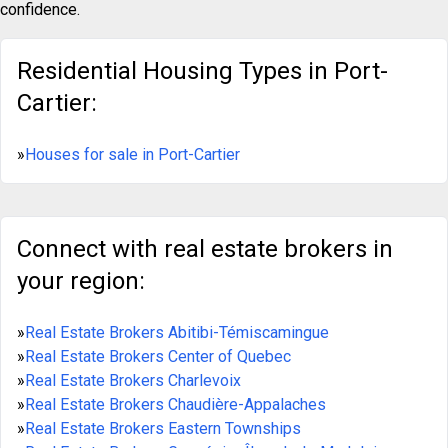
confidence.
Residential Housing Types in Port-
Cartier:
»
Houses for sale in Port-Cartier
Connect with real estate brokers in
your region:
»
Real Estate Brokers Abitibi-Témiscamingue
»
Real Estate Brokers Center of Quebec
»
Real Estate Brokers Charlevoix
»
Real Estate Brokers Chaudière-Appalaches
»
Real Estate Brokers Eastern Townships