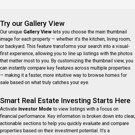
Try our Gallery View
Our unique
Gallery View
lets you choose the main thumbnail
image for each property — whether it’s the kitchen, living room,
or backyard. This feature transforms your search into a visual-
first experience, allowing you to line up listings with the photos
that matter most to you. By customizing the thumbnail view, you
can instantly compare key features across multiple properties
— making it a faster, more intuitive way to browse homes for
sale based on what truly catches your eye.
Smart Real Estate Investing Starts Here
Activate
Investor Mode
to view listings with a focus on
financial performance. Key information is broken down into clear,
actionable sections to help you quickly evaluate and compare
properties based on their investment potential. It’s a