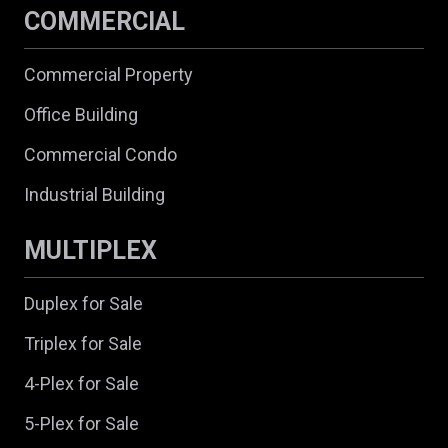
COMMERCIAL
Commercial Property
Office Building
Commercial Condo
Industrial Building
MULTIPLEX
Duplex for Sale
Triplex for Sale
4-Plex for Sale
5-Plex for Sale