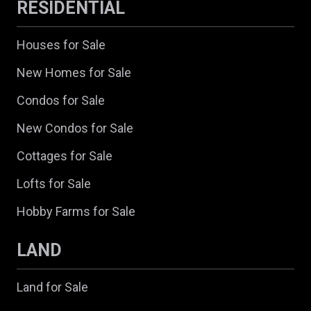
RESIDENTIAL
Houses for Sale
New Homes for Sale
Condos for Sale
New Condos for Sale
Cottages for Sale
Lofts for Sale
Hobby Farms for Sale
LAND
Land for Sale