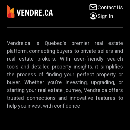
Contact Us
Sign In
Vendre.ca is Quebec's premier real estate
platform, connecting buyers to private sellers and
real estate brokers. With user-friendly search
tools and detailed property insights, it simplifies
the process of finding your perfect property or
buyer. Whether you're investing, upgrading, or
starting your real estate journey, Vendre.ca offers
trusted connections and innovative features to
help you invest with confidence