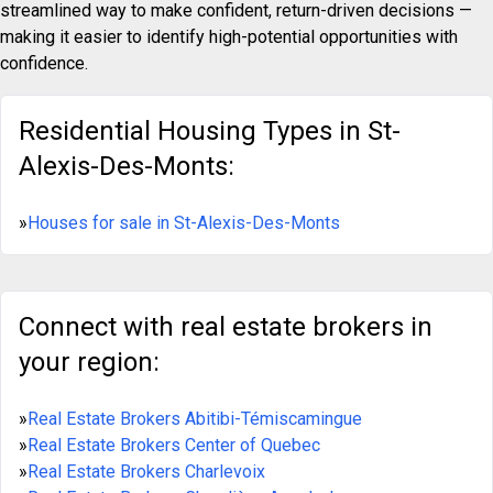
streamlined way to make confident, return-driven decisions —
making it easier to identify high-potential opportunities with
confidence.
Residential Housing Types in St-
Alexis-Des-Monts:
»
Houses for sale in St-Alexis-Des-Monts
Connect with real estate brokers in
your region:
»
Real Estate Brokers Abitibi-Témiscamingue
»
Real Estate Brokers Center of Quebec
»
Real Estate Brokers Charlevoix