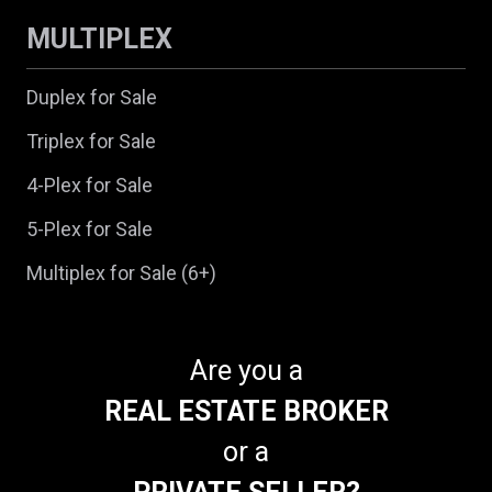
MULTIPLEX
Duplex for Sale
Triplex for Sale
4-Plex for Sale
5-Plex for Sale
Multiplex for Sale (6+)
Are you a
REAL ESTATE BROKER
or a