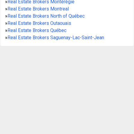
»
Real Estate Brokers Montérégie
»
Real Estate Brokers Montreal
»
Real Estate Brokers North of Québec
»
Real Estate Brokers Outaouais
»
Real Estate Brokers Québec
»
Real Estate Brokers Saguenay-Lac-Saint-Jean