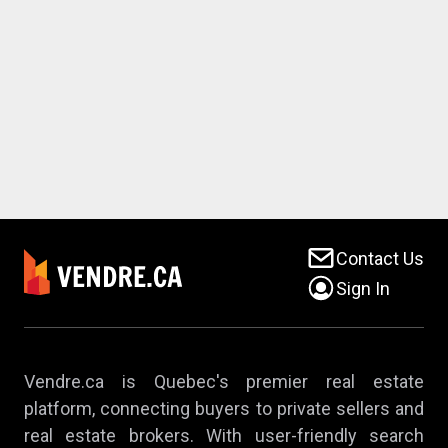
Contact Us
Sign In
Vendre.ca is Quebec's premier real estate
platform, connecting buyers to private sellers and
real estate brokers. With user-friendly search