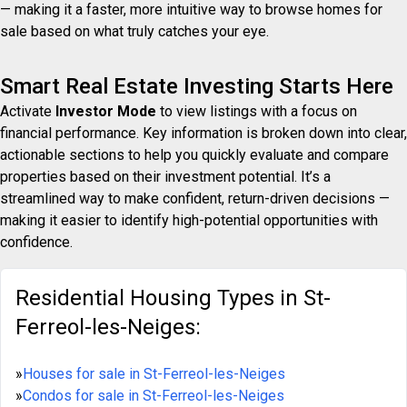
— making it a faster, more intuitive way to browse homes for
sale based on what truly catches your eye.
Smart Real Estate Investing Starts Here
Activate
Investor Mode
to view listings with a focus on
financial performance. Key information is broken down into clear,
actionable sections to help you quickly evaluate and compare
properties based on their investment potential. It’s a
streamlined way to make confident, return-driven decisions —
making it easier to identify high-potential opportunities with
confidence.
Residential Housing Types in St-
Ferreol-les-Neiges:
»
Houses for sale in St-Ferreol-les-Neiges
»
Condos for sale in St-Ferreol-les-Neiges