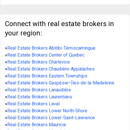
Connect with real estate brokers in
your region:
»
Real Estate Brokers Abitibi-Témiscamingue
»
Real Estate Brokers Center of Quebec
»
Real Estate Brokers Charlevoix
»
Real Estate Brokers Chaudière-Appalaches
»
Real Estate Brokers Eastern Townships
»
Real Estate Brokers Gaspésie–Îles-de-la-Madeleine
»
Real Estate Brokers Lanaudière
»
Real Estate Brokers Laurentians
»
Real Estate Brokers Laval
»
Real Estate Brokers Lower North-Shore
»
Real Estate Brokers Lower-Saint-Lawrence
»
Real Estate Brokers Mauricie