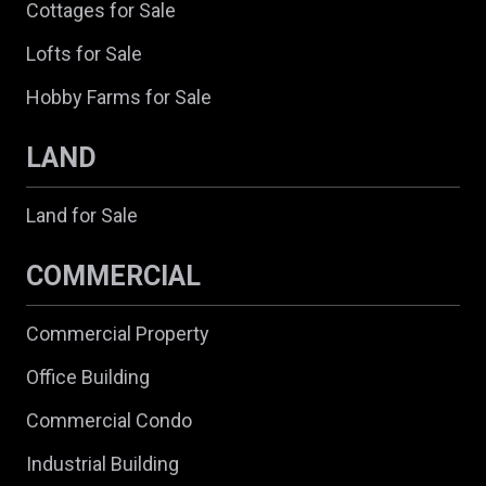
Cottages for Sale
Lofts for Sale
Hobby Farms for Sale
LAND
Land for Sale
COMMERCIAL
Commercial Property
Office Building
Commercial Condo
Industrial Building