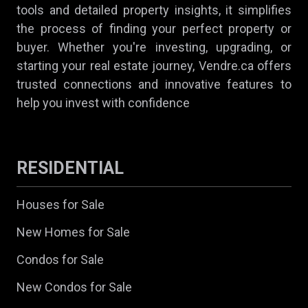
tools and detailed property insights, it simplifies
the process of finding your perfect property or
buyer. Whether you're investing, upgrading, or
starting your real estate journey, Vendre.ca offers
trusted connections and innovative features to
help you invest with confidence
RESIDENTIAL
Houses for Sale
New Homes for Sale
Condos for Sale
New Condos for Sale