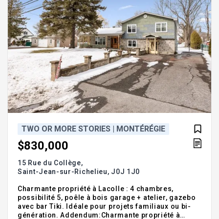
TWO OR MORE STORIES | MONTÉRÉGIE
$830,000
15 Rue du Collège,
Saint-Jean-sur-Richelieu,
J0J 1J0
Charmante propriété à Lacolle : 4 chambres,
possibilité 5, poêle à bois garage + atelier, gazebo
avec bar Tiki. Idéale pour projets familiaux ou bi-
génération. Addendum:Charmante propriété à