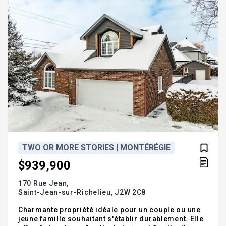
TWO OR MORE STORIES | MONTÉRÉGIE
$939,900
170 Rue Jean,
Saint-Jean-sur-Richelieu,
J2W 2C8
Charmante propriété idéale pour un couple ou une
jeune famille souhaitant s'établir durablement. Elle