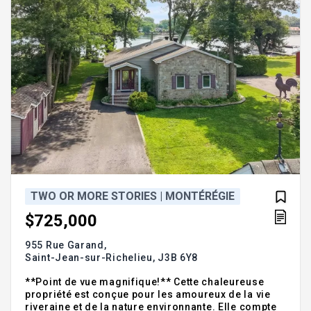
TWO OR MORE STORIES | MONTÉRÉGIE
$725,000
955 Rue Garand,
Saint-Jean-sur-Richelieu,
J3B 6Y8
**Point de vue magnifique!** Cette chaleureuse
propriété est conçue pour les amoureux de la vie
riveraine et de la nature environnante. Elle compte