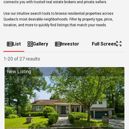
connects you with trusted real estate brokers and private sellers.
Use our intuitive search tools to browse residential properties across
Quebec’s most desirable neighborhoods. Filter by property type, price,
location, and more to quickly find listings that match your needs.
List
Gallery
Investor
Full Screen
1-20 of 27 results
New Listing