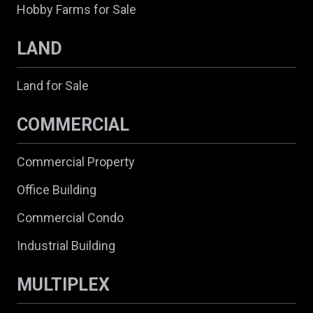
Hobby Farms for Sale
LAND
Land for Sale
COMMERCIAL
Commercial Property
Office Building
Commercial Condo
Industrial Building
MULTIPLEX