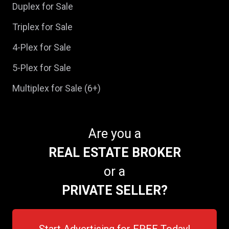
Duplex for Sale
Triplex for Sale
4-Plex for Sale
5-Plex for Sale
Multiplex for Sale (6+)
Are you a
REAL ESTATE BROKER
or a
PRIVATE SELLER?