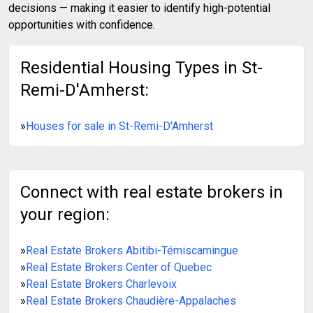
decisions — making it easier to identify high-potential
opportunities with confidence.
Residential Housing Types in St-
Remi-D'Amherst:
»
Houses for sale in St-Remi-D'Amherst
Connect with real estate brokers in
your region:
»
Real Estate Brokers Abitibi-Témiscamingue
»
Real Estate Brokers Center of Quebec
»
Real Estate Brokers Charlevoix
»
Real Estate Brokers Chaudière-Appalaches