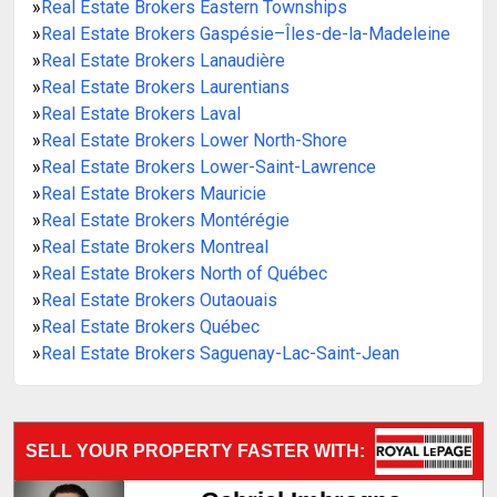
»
Real Estate Brokers Eastern Townships
»
Real Estate Brokers Gaspésie–Îles-de-la-Madeleine
»
Real Estate Brokers Lanaudière
»
Real Estate Brokers Laurentians
»
Real Estate Brokers Laval
»
Real Estate Brokers Lower North-Shore
»
Real Estate Brokers Lower-Saint-Lawrence
»
Real Estate Brokers Mauricie
»
Real Estate Brokers Montérégie
»
Real Estate Brokers Montreal
»
Real Estate Brokers North of Québec
»
Real Estate Brokers Outaouais
»
Real Estate Brokers Québec
»
Real Estate Brokers Saguenay-Lac-Saint-Jean