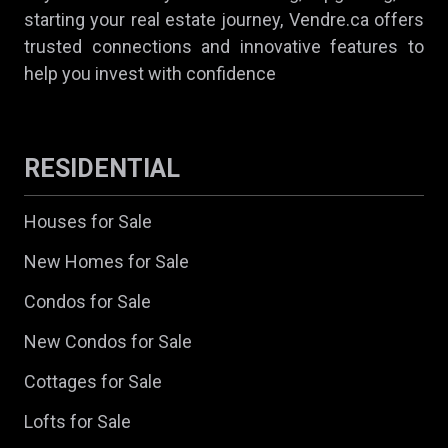
starting your real estate journey, Vendre.ca offers
trusted connections and innovative features to
help you invest with confidence
RESIDENTIAL
Houses for Sale
New Homes for Sale
Condos for Sale
New Condos for Sale
Cottages for Sale
Lofts for Sale