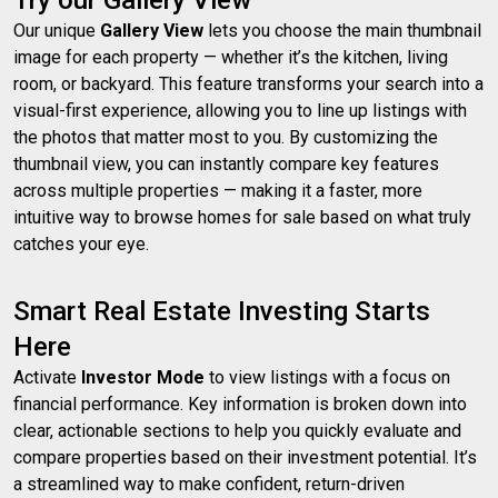
Try our Gallery View
Our unique
Gallery View
lets you choose the main thumbnail
image for each property — whether it’s the kitchen, living
room, or backyard. This feature transforms your search into a
visual-first experience, allowing you to line up listings with
the photos that matter most to you. By customizing the
thumbnail view, you can instantly compare key features
across multiple properties — making it a faster, more
intuitive way to browse homes for sale based on what truly
catches your eye.
Smart Real Estate Investing Starts
Here
Activate
Investor Mode
to view listings with a focus on
financial performance. Key information is broken down into
clear, actionable sections to help you quickly evaluate and
compare properties based on their investment potential. It’s
a streamlined way to make confident, return-driven