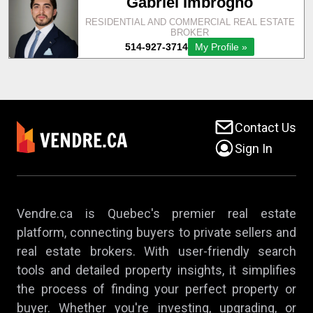
Contact Us
Sign In
Vendre.ca is Quebec's premier real estate
platform, connecting buyers to private sellers and
real estate brokers. With user-friendly search
tools and detailed property insights, it simplifies
the process of finding your perfect property or
buyer. Whether you're investing, upgrading, or