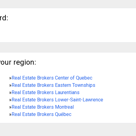
rd:
your region:
»
Real Estate Brokers Center of Quebec
»
Real Estate Brokers Eastern Townships
»
Real Estate Brokers Laurentians
»
Real Estate Brokers Lower-Saint-Lawrence
»
Real Estate Brokers Montreal
»
Real Estate Brokers Québec