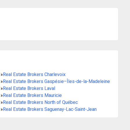
»
Real Estate Brokers Charlevoix
»
Real Estate Brokers Gaspésie–Îles-de-la-Madeleine
»
Real Estate Brokers Laval
»
Real Estate Brokers Mauricie
»
Real Estate Brokers North of Québec
»
Real Estate Brokers Saguenay-Lac-Saint-Jean