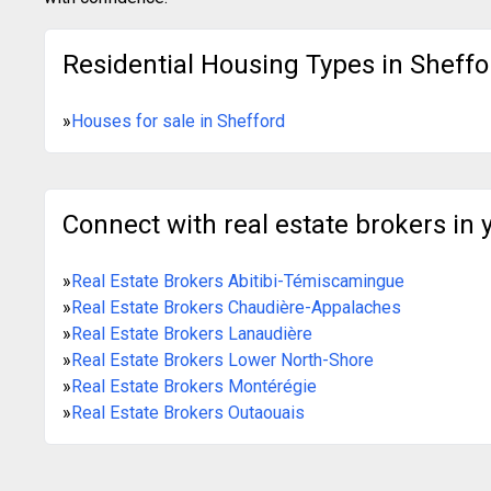
Residential Housing Types in Sheffo
»
Houses for sale in Shefford
Connect with real estate brokers in 
»
Real Estate Brokers Abitibi-Témiscamingue
»
Real Estate Brokers Chaudière-Appalaches
»
Real Estate Brokers Lanaudière
»
Real Estate Brokers Lower North-Shore
»
Real Estate Brokers Montérégie
»
Real Estate Brokers Outaouais