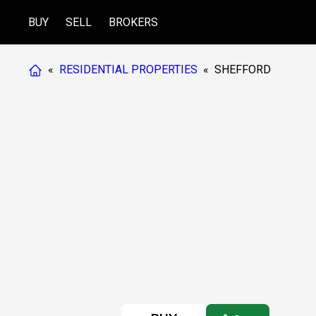
BUY
SELL
BROKERS
«
RESIDENTIAL PROPERTIES
«
SHEFFORD