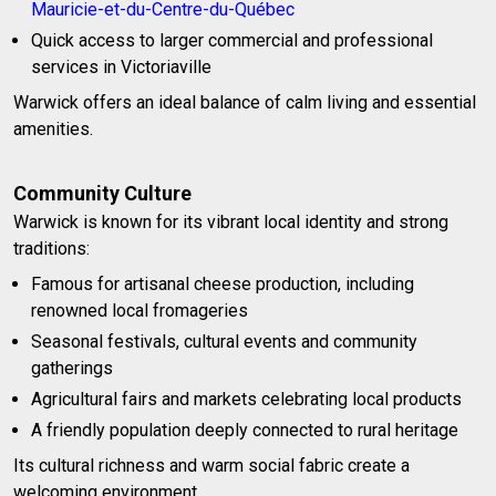
Mauricie-et-du-Centre-du-Québec
Quick access to larger commercial and professional
services in Victoriaville
Warwick offers an ideal balance of calm living and essential
amenities.
Community Culture
Warwick is known for its vibrant local identity and strong
traditions:
Famous for artisanal cheese production, including
renowned local fromageries
Seasonal festivals, cultural events and community
gatherings
Agricultural fairs and markets celebrating local products
A friendly population deeply connected to rural heritage
Its cultural richness and warm social fabric create a
welcoming environment.