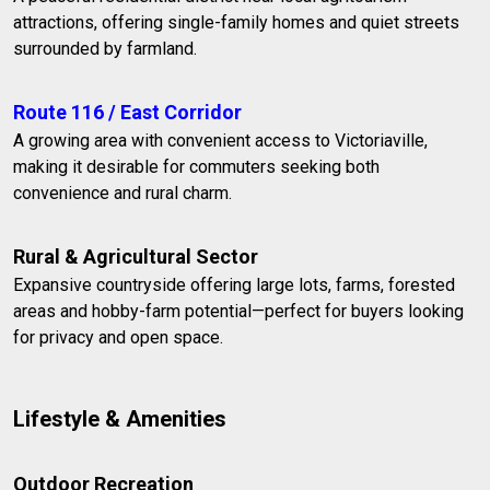
attractions, offering single-family homes and quiet streets
surrounded by farmland.
Route 116 / East Corridor
A growing area with convenient access to Victoriaville,
making it desirable for commuters seeking both
convenience and rural charm.
Rural & Agricultural Sector
Expansive countryside offering large lots, farms, forested
areas and hobby-farm potential—perfect for buyers looking
for privacy and open space.
Lifestyle & Amenities
Outdoor Recreation