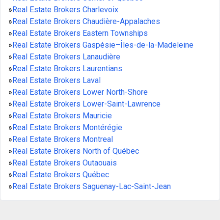
»
Real Estate Brokers Charlevoix
»
Real Estate Brokers Chaudière-Appalaches
»
Real Estate Brokers Eastern Townships
»
Real Estate Brokers Gaspésie–Îles-de-la-Madeleine
»
Real Estate Brokers Lanaudière
»
Real Estate Brokers Laurentians
»
Real Estate Brokers Laval
»
Real Estate Brokers Lower North-Shore
»
Real Estate Brokers Lower-Saint-Lawrence
»
Real Estate Brokers Mauricie
»
Real Estate Brokers Montérégie
»
Real Estate Brokers Montreal
»
Real Estate Brokers North of Québec
»
Real Estate Brokers Outaouais
»
Real Estate Brokers Québec
»
Real Estate Brokers Saguenay-Lac-Saint-Jean