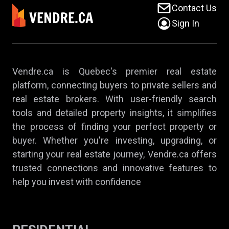
Contact Us
Sign In
Vendre.ca is Quebec's premier real estate
platform, connecting buyers to private sellers and
real estate brokers. With user-friendly search
tools and detailed property insights, it simplifies
the process of finding your perfect property or
buyer. Whether you're investing, upgrading, or
starting your real estate journey, Vendre.ca offers
trusted connections and innovative features to
help you invest with confidence