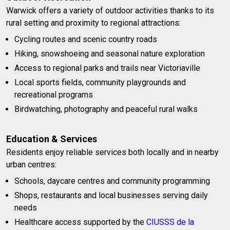
Warwick offers a variety of outdoor activities thanks to its
rural setting and proximity to regional attractions:
Cycling routes and scenic country roads
Hiking, snowshoeing and seasonal nature exploration
Access to regional parks and trails near Victoriaville
Local sports fields, community playgrounds and
recreational programs
Birdwatching, photography and peaceful rural walks
Education & Services
Residents enjoy reliable services both locally and in nearby
urban centres:
Schools, daycare centres and community programming
Shops, restaurants and local businesses serving daily
needs
Healthcare access supported by the
CIUSSS de la