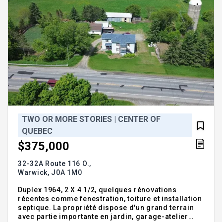
TWO OR MORE STORIES | CENTER OF
QUEBEC
$375,000
32-32A Route 116 O.,
Warwick,
J0A 1M0
Duplex 1964, 2 X 4 1/2, quelques rénovations
récentes comme fenestration, toiture et installation
septique. La propriété dispose d'un grand terrain
avec partie importante en jardin, garage-atelier