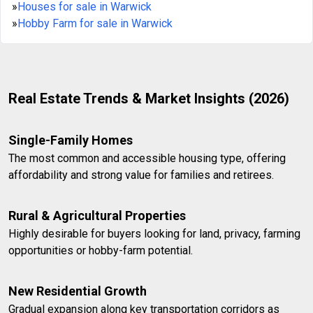
»
Houses for sale in Warwick
»
Hobby Farm for sale in Warwick
Real Estate Trends & Market Insights (2026)
Single-Family Homes
The most common and accessible housing type, offering
affordability and strong value for families and retirees.
Rural & Agricultural Properties
Highly desirable for buyers looking for land, privacy, farming
opportunities or hobby-farm potential.
New Residential Growth
Gradual expansion along key transportation corridors as