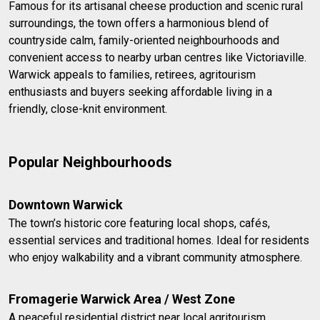
Famous for its artisanal cheese production and scenic rural
surroundings, the town offers a harmonious blend of
countryside calm, family-oriented neighbourhoods and
convenient access to nearby urban centres like Victoriaville.
Warwick appeals to families, retirees, agritourism
enthusiasts and buyers seeking affordable living in a
friendly, close-knit environment.
Popular Neighbourhoods
Downtown Warwick
The town’s historic core featuring local shops, cafés,
essential services and traditional homes. Ideal for residents
who enjoy walkability and a vibrant community atmosphere.
Fromagerie Warwick Area / West Zone
A peaceful residential district near local agritourism