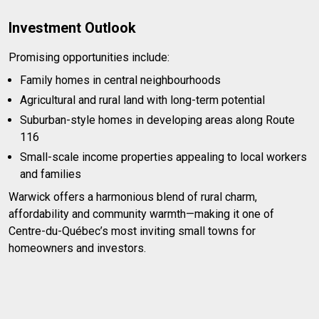
Investment Outlook
Promising opportunities include:
Family homes in central neighbourhoods
Agricultural and rural land with long-term potential
Suburban-style homes in developing areas along Route
116
Small-scale income properties appealing to local workers
and families
Warwick offers a harmonious blend of rural charm,
affordability and community warmth—making it one of
Centre-du-Québec’s most inviting small towns for
homeowners and investors.