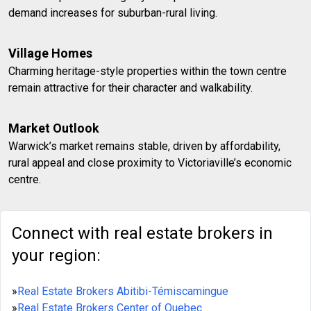
demand increases for suburban-rural living.
Village Homes
Charming heritage-style properties within the town centre
remain attractive for their character and walkability.
Market Outlook
Warwick’s market remains stable, driven by affordability,
rural appeal and close proximity to Victoriaville’s economic
centre.
Connect with real estate brokers in
your region:
»
Real Estate Brokers Abitibi-Témiscamingue
»
Real Estate Brokers Center of Quebec