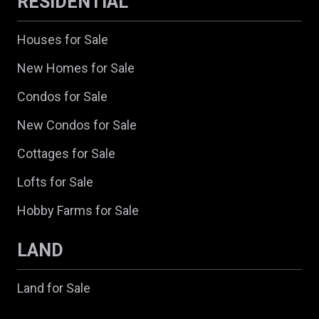
RESIDENTIAL
Houses for Sale
New Homes for Sale
Condos for Sale
New Condos for Sale
Cottages for Sale
Lofts for Sale
Hobby Farms for Sale
LAND
Land for Sale