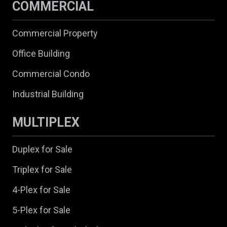
COMMERCIAL
Commercial Property
Office Building
Commercial Condo
Industrial Building
MULTIPLEX
Duplex for Sale
Triplex for Sale
4-Plex for Sale
5-Plex for Sale