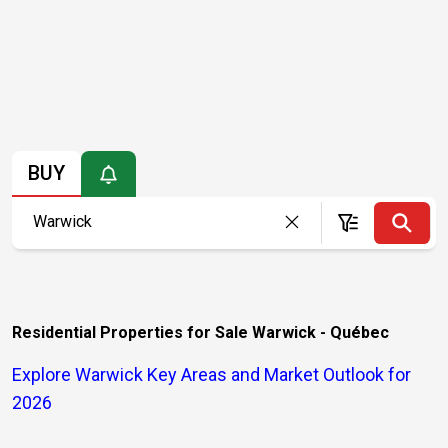
BUY
Residential Properties for Sale Warwick - Québec
Explore Warwick Key Areas and Market Outlook for
2026