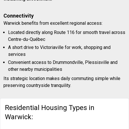
Connectivity
Warwick benefits from excellent regional access:
Located directly along Route 116 for smooth travel across
Centre-du-Québec
A short drive to Victoriaville for work, shopping and
services
Convenient access to Drummondville, Plessisville and
other nearby municipalities
Its strategic location makes daily commuting simple while
preserving countryside tranquility.
Residential Housing Types in
Warwick: