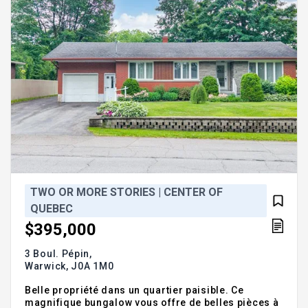
TWO OR MORE STORIES | CENTER OF
QUEBEC
$395,000
3 Boul. Pépin,
Warwick,
J0A 1M0
Belle propriété dans un quartier paisible. Ce
magnifique bungalow vous offre de belles pièces à