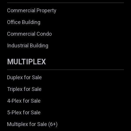
Commercial Property
Office Building
Commercial Condo
Industrial Building
MULTIPLEX
Duplex for Sale
Triplex for Sale
4-Plex for Sale
5-Plex for Sale
Multiplex for Sale (6+)