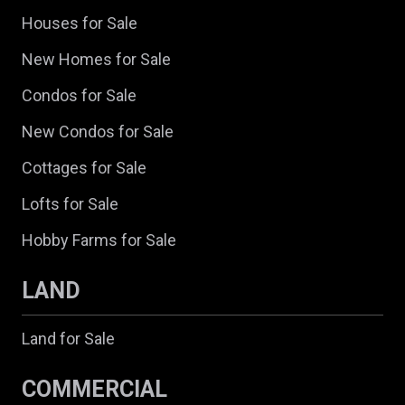
Houses for Sale
New Homes for Sale
Condos for Sale
New Condos for Sale
Cottages for Sale
Lofts for Sale
Hobby Farms for Sale
LAND
Land for Sale
COMMERCIAL