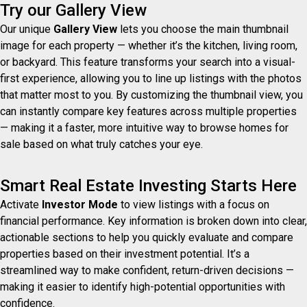
Try our Gallery View
Our unique
Gallery View
lets you choose the main thumbnail
image for each property — whether it’s the kitchen, living room,
or backyard. This feature transforms your search into a visual-
first experience, allowing you to line up listings with the photos
that matter most to you. By customizing the thumbnail view, you
can instantly compare key features across multiple properties
— making it a faster, more intuitive way to browse homes for
sale based on what truly catches your eye.
Smart Real Estate Investing Starts Here
Activate
Investor Mode
to view listings with a focus on
financial performance. Key information is broken down into clear,
actionable sections to help you quickly evaluate and compare
properties based on their investment potential. It’s a
streamlined way to make confident, return-driven decisions —
making it easier to identify high-potential opportunities with
confidence.