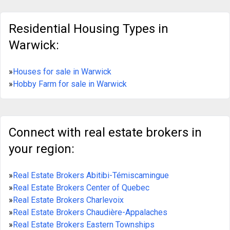
Residential Housing Types in
Warwick:
»
Houses for sale in Warwick
»
Hobby Farm for sale in Warwick
Connect with real estate brokers in
your region:
»
Real Estate Brokers Abitibi-Témiscamingue
»
Real Estate Brokers Center of Quebec
»
Real Estate Brokers Charlevoix
»
Real Estate Brokers Chaudière-Appalaches
»
Real Estate Brokers Eastern Townships