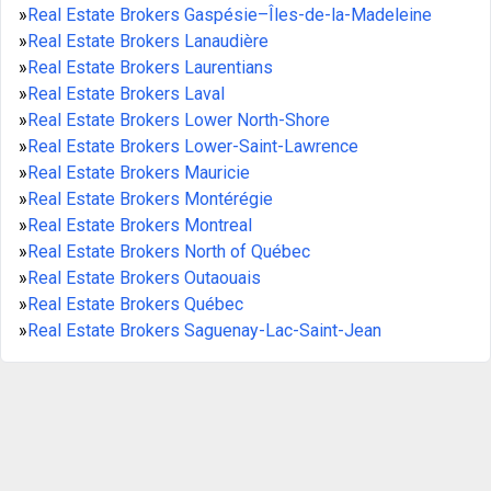
»
Real Estate Brokers Gaspésie–Îles-de-la-Madeleine
»
Real Estate Brokers Lanaudière
»
Real Estate Brokers Laurentians
»
Real Estate Brokers Laval
»
Real Estate Brokers Lower North-Shore
»
Real Estate Brokers Lower-Saint-Lawrence
»
Real Estate Brokers Mauricie
»
Real Estate Brokers Montérégie
»
Real Estate Brokers Montreal
»
Real Estate Brokers North of Québec
»
Real Estate Brokers Outaouais
»
Real Estate Brokers Québec
»
Real Estate Brokers Saguenay-Lac-Saint-Jean