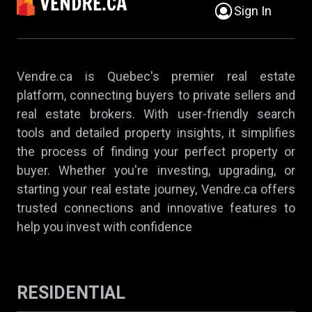
Sign In
Vendre.ca is Quebec's premier real estate
platform, connecting buyers to private sellers and
real estate brokers. With user-friendly search
tools and detailed property insights, it simplifies
the process of finding your perfect property or
buyer. Whether you're investing, upgrading, or
starting your real estate journey, Vendre.ca offers
trusted connections and innovative features to
help you invest with confidence
RESIDENTIAL