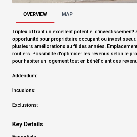
OVERVIEW
MAP
Triplex offrant un excellent potentiel d'investissement!
opportunité pour propriétaire occupant ou investisseu
plusieurs améliorations au fil des années. Emplacemen
routiers. Possibilité d'optimiser les revenus selon le pr
pour habiter un logement tout en bénéficiant des revenus
Addendum:
Incusions:
Exclusions:
Key Details
Essentials