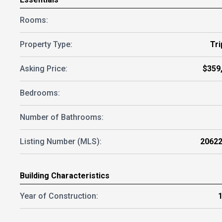
Rooms:
Property Type:
Tri
Asking Price:
$359
Bedrooms:
Number of Bathrooms:
Listing Number (MLS):
2062
Building Characteristics
Year of Construction: