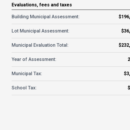
Evaluations, fees and taxes
Building Municipal Assessment:
$196
Lot Municipal Assessment:
$36
Municipal Evaluation Total:
$232
Year of Assessment:
Municipal Tax:
$3
School Tax: