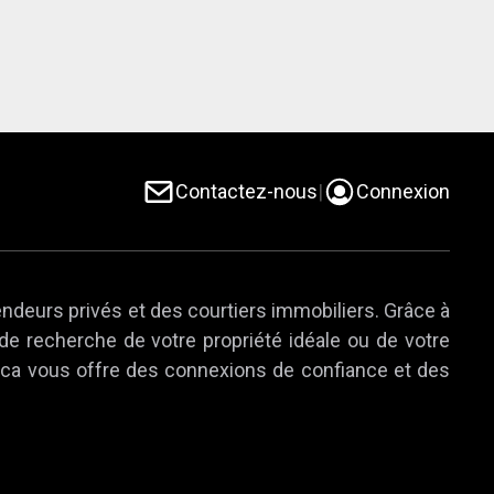
Contactez-nous
|
Connexion
endeurs privés et des courtiers immobiliers. Grâce à
 de recherche de votre propriété idéale ou de votre
e.ca vous offre des connexions de confiance et des