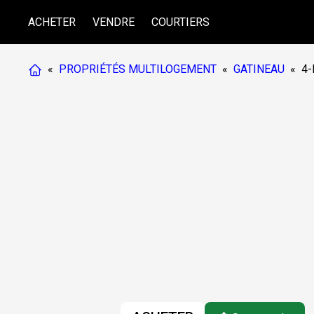
ACHETER
VENDRE
COURTIERS
«
PROPRIÉTÉS MULTILOGEMENT
«
GATINEAU
«
4-