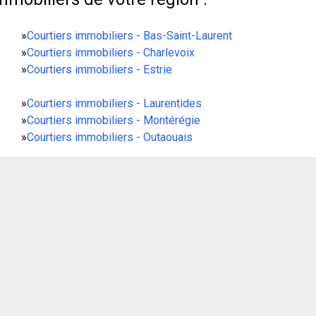
»
Courtiers immobiliers - Bas-Saint-Laurent
»
Courtiers immobiliers - Charlevoix
»
Courtiers immobiliers - Estrie
»
Courtiers immobiliers - Laurentides
»
Courtiers immobiliers - Montérégie
»
Courtiers immobiliers - Outaouais