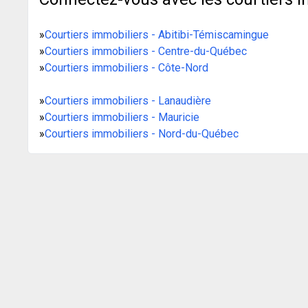
»
Courtiers immobiliers - Abitibi-Témiscamingue
»
Courtiers immobiliers - Centre-du-Québec
»
Courtiers immobiliers - Côte-Nord
»
Courtiers immobiliers - Lanaudière
»
Courtiers immobiliers - Mauricie
»
Courtiers immobiliers - Nord-du-Québec