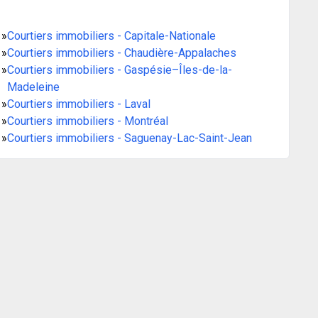
»
Courtiers immobiliers - Capitale-Nationale
»
Courtiers immobiliers - Chaudière-Appalaches
»
Courtiers immobiliers - Gaspésie–Îles-de-la-
Madeleine
»
Courtiers immobiliers - Laval
»
Courtiers immobiliers - Montréal
»
Courtiers immobiliers - Saguenay-Lac-Saint-Jean