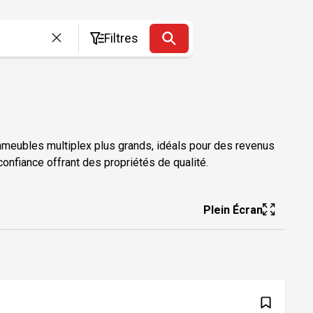
Filtres
meubles multiplex plus grands, idéals pour des revenus
onfiance offrant des propriétés de qualité.
Plein Écran