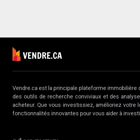
Vendre.ca est la principale plateforme immobilière 
des outils de recherche conviviaux et des analyses
acheteur. Que vous investissiez, amélioriez votre
fonctionnalités innovantes pour vous aider à investi