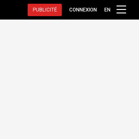
PUBLICITÉ
CONNEXION
EN