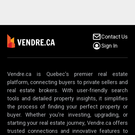
Contact Us
Sign In
Vendre.ca is Quebec's premier real estate
platform, connecting buyers to private sellers and
real estate brokers. With user-friendly search
tools and detailed property insights, it simplifies
the process of finding your perfect property or
buyer. Whether you're investing, upgrading, or
starting your real estate journey, Vendre.ca offers
trusted connections and innovative features to