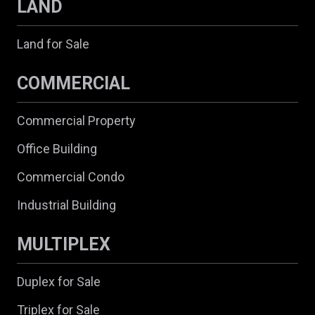
LAND
Land for Sale
COMMERCIAL
Commercial Property
Office Building
Commercial Condo
Industrial Building
MULTIPLEX
Duplex for Sale
Triplex for Sale