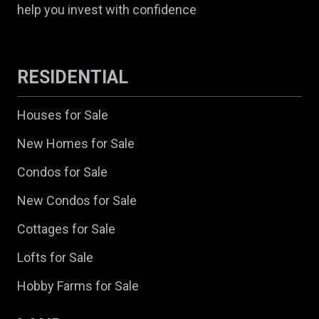
help you invest with confidence
RESIDENTIAL
Houses for Sale
New Homes for Sale
Condos for Sale
New Condos for Sale
Cottages for Sale
Lofts for Sale
Hobby Farms for Sale