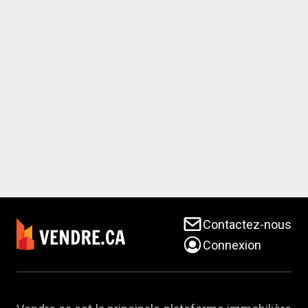
Contactez-nous
Connexion