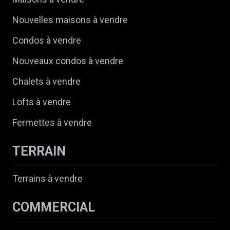
Nouvelles maisons à vendre
Condos à vendre
Nouveaux condos à vendre
Chalets à vendre
Lofts à vendre
Fermettes à vendre
TERRAIN
Terrains à vendre
COMMERCIAL