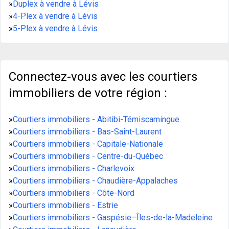
»
Duplex à vendre à Lévis
»
4-Plex à vendre à Lévis
»
5-Plex à vendre à Lévis
Connectez-vous avec les courtiers
immobiliers de votre région :
»
Courtiers immobiliers - Abitibi-Témiscamingue
»
Courtiers immobiliers - Bas-Saint-Laurent
»
Courtiers immobiliers - Capitale-Nationale
»
Courtiers immobiliers - Centre-du-Québec
»
Courtiers immobiliers - Charlevoix
»
Courtiers immobiliers - Chaudière-Appalaches
»
Courtiers immobiliers - Côte-Nord
»
Courtiers immobiliers - Estrie
»
Courtiers immobiliers - Gaspésie–Îles-de-la-Madeleine