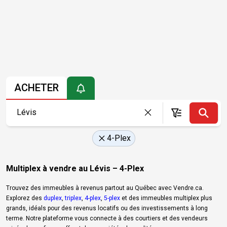
ACHETER
4-Plex
Multiplex à vendre au Lévis – 4-Plex
Trouvez des immeubles à revenus partout au Québec avec Vendre.ca.
Explorez des
duplex
,
triplex
,
4-plex
,
5-plex
et des immeubles multiplex plus
grands, idéals pour des revenus locatifs ou des investissements à long
terme. Notre plateforme vous connecte à des courtiers et des vendeurs