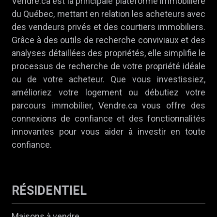
Vendre.ca est la principale plateforme immobilière
du Québec, mettant en relation les acheteurs avec
des vendeurs privés et des courtiers immobiliers.
Grâce à des outils de recherche conviviaux et des
analyses détaillées des propriétés, elle simplifie le
processus de recherche de votre propriété idéale
ou de votre acheteur. Que vous investissiez,
amélioriez votre logement ou débutiez votre
parcours immobilier, Vendre.ca vous offre des
connexions de confiance et des fonctionnalités
innovantes pour vous aider à investir en toute
confiance.
RÉSIDENTIEL
Maisons à vendre