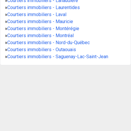
»
Courtiers immobiliers - Lanaudière
»
Courtiers immobiliers - Laurentides
»
Courtiers immobiliers - Laval
»
Courtiers immobiliers - Mauricie
»
Courtiers immobiliers - Montérégie
»
Courtiers immobiliers - Montréal
»
Courtiers immobiliers - Nord-du-Québec
»
Courtiers immobiliers - Outaouais
»
Courtiers immobiliers - Saguenay-Lac-Saint-Jean