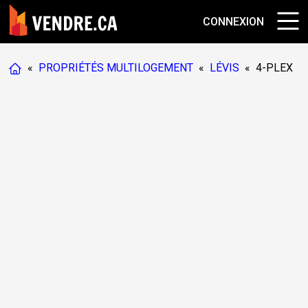
CONNEXION
«
PROPRIÉTÉS MULTILOGEMENT
«
LÉVIS
«
4-PLEX