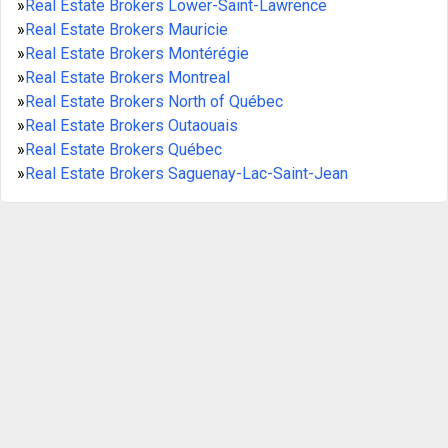
»
Real Estate Brokers Lower-Saint-Lawrence
»
Real Estate Brokers Mauricie
»
Real Estate Brokers Montérégie
»
Real Estate Brokers Montreal
»
Real Estate Brokers North of Québec
»
Real Estate Brokers Outaouais
»
Real Estate Brokers Québec
»
Real Estate Brokers Saguenay-Lac-Saint-Jean