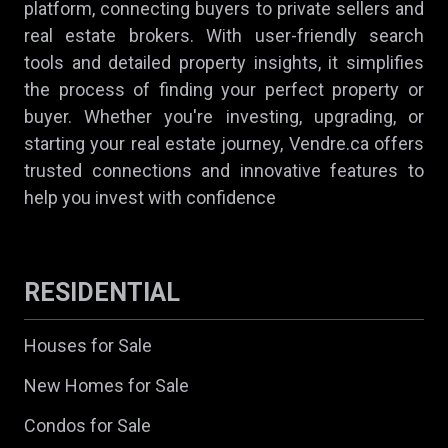
platform, connecting buyers to private sellers and
real estate brokers. With user-friendly search
tools and detailed property insights, it simplifies
the process of finding your perfect property or
buyer. Whether you're investing, upgrading, or
starting your real estate journey, Vendre.ca offers
trusted connections and innovative features to
help you invest with confidence
RESIDENTIAL
Houses for Sale
New Homes for Sale
Condos for Sale