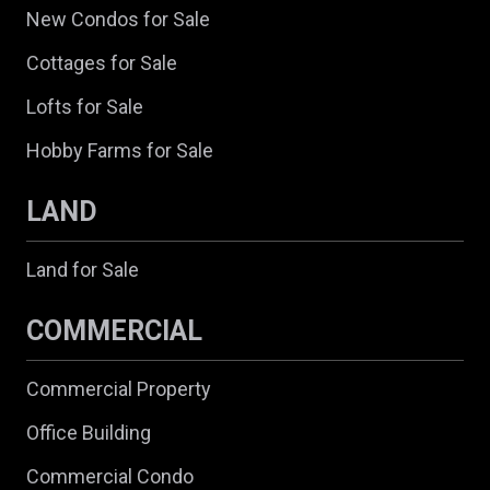
New Condos for Sale
Cottages for Sale
Lofts for Sale
Hobby Farms for Sale
LAND
Land for Sale
COMMERCIAL
Commercial Property
Office Building
Commercial Condo