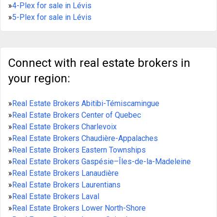
»
4-Plex for sale in Lévis
»
5-Plex for sale in Lévis
Connect with real estate brokers in
your region:
»
Real Estate Brokers Abitibi-Témiscamingue
»
Real Estate Brokers Center of Quebec
»
Real Estate Brokers Charlevoix
»
Real Estate Brokers Chaudière-Appalaches
»
Real Estate Brokers Eastern Townships
»
Real Estate Brokers Gaspésie–Îles-de-la-Madeleine
»
Real Estate Brokers Lanaudière
»
Real Estate Brokers Laurentians
»
Real Estate Brokers Laval
»
Real Estate Brokers Lower North-Shore