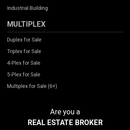
Industrial Building
MULTIPLEX
Duplex for Sale
Triplex for Sale
4-Plex for Sale
5-Plex for Sale
Multiplex for Sale (6+)
Are you a
REAL ESTATE BROKER