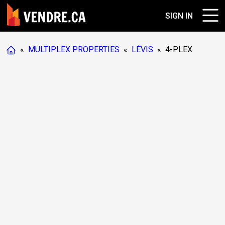
SIGN IN
«
MULTIPLEX PROPERTIES
«
LÉVIS
«
4-PLEX