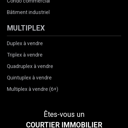
Condo commercial
Bâtiment industriel
MULTIPLEX
Duplex à vendre
Triplex à vendre
Quadruplex à vendre
Quintuplex à vendre
Multiplex à vendre (6+)
Êtes-vous un
COURTIER IMMOBILIER