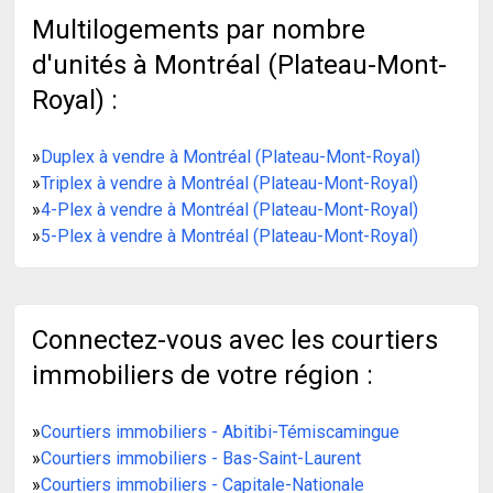
Multilogements par nombre
d'unités à Montréal (Plateau-Mont-
Royal) :
»
Duplex à vendre à Montréal (Plateau-Mont-Royal)
»
Triplex à vendre à Montréal (Plateau-Mont-Royal)
»
4-Plex à vendre à Montréal (Plateau-Mont-Royal)
»
5-Plex à vendre à Montréal (Plateau-Mont-Royal)
Connectez-vous avec les courtiers
immobiliers de votre région :
»
Courtiers immobiliers - Abitibi-Témiscamingue
»
Courtiers immobiliers - Bas-Saint-Laurent
»
Courtiers immobiliers - Capitale-Nationale