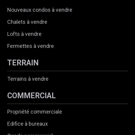
Nouveaux condos à vendre
Chalets à vendre
Lofts à vendre
Fermettes à vendre
TERRAIN
Terrains à vendre
COMMERCIAL
Propriété commerciale
Edifice à bureaux