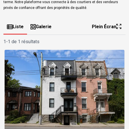
terme. Notre plateforme vous connecte à des courtiers et des vendeurs
privés de confiance offrant des propriétés de qualité.
Liste
Galerie
Plein Écran
1-1 de 1 résultats