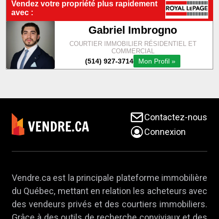
Contactez-nous
Connexion
Vendre.ca est la principale plateforme immobilière
du Québec, mettant en relation les acheteurs avec
des vendeurs privés et des courtiers immobiliers.
Grâce à des outils de recherche conviviaux et des