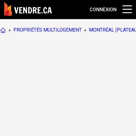
CONNEXION
«
PROPRIÉTÉS MULTILOGEMENT
«
MONTRÉAL (PLATEA