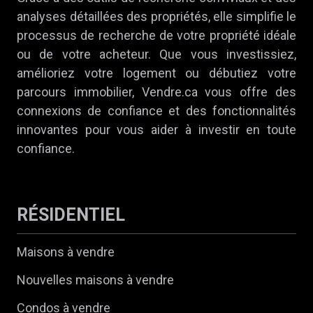
analyses détaillées des propriétés, elle simplifie le
processus de recherche de votre propriété idéale
ou de votre acheteur. Que vous investissiez,
amélioriez votre logement ou débutiez votre
parcours immobilier, Vendre.ca vous offre des
connexions de confiance et des fonctionnalités
innovantes pour vous aider à investir en toute
confiance.
RÉSIDENTIEL
Maisons à vendre
Nouvelles maisons à vendre
Condos à vendre