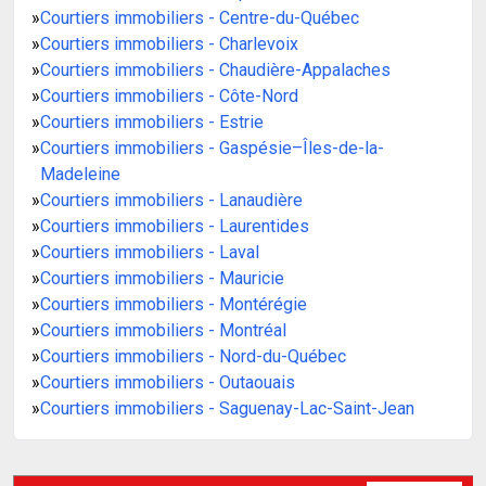
»
Courtiers immobiliers - Centre-du-Québec
»
Courtiers immobiliers - Charlevoix
»
Courtiers immobiliers - Chaudière-Appalaches
»
Courtiers immobiliers - Côte-Nord
»
Courtiers immobiliers - Estrie
»
Courtiers immobiliers - Gaspésie–Îles-de-la-
Madeleine
»
Courtiers immobiliers - Lanaudière
»
Courtiers immobiliers - Laurentides
»
Courtiers immobiliers - Laval
»
Courtiers immobiliers - Mauricie
»
Courtiers immobiliers - Montérégie
»
Courtiers immobiliers - Montréal
»
Courtiers immobiliers - Nord-du-Québec
»
Courtiers immobiliers - Outaouais
»
Courtiers immobiliers - Saguenay-Lac-Saint-Jean