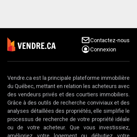
Contactez-nous
Connexion
Vendre.ca est la principale plateforme immobilière
du Québec, mettant en relation les acheteurs avec
des vendeurs privés et des courtiers immobiliers.
Grâce à des outils de recherche conviviaux et des
analyses détaillées des propriétés, elle simplifie le
processus de recherche de votre propriété idéale
ou de votre acheteur. Que vous investissiez,
amélioriez votre logement ou débutiez votre