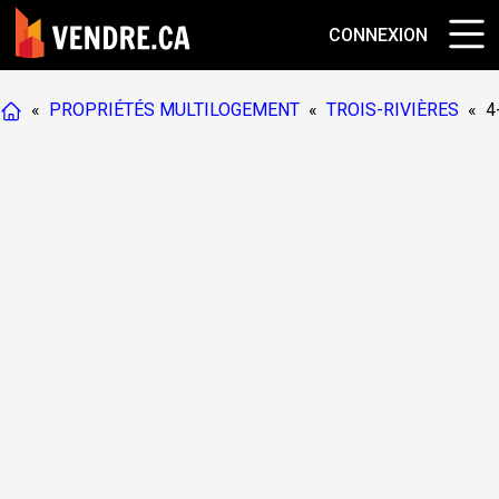
CONNEXION
«
PROPRIÉTÉS MULTILOGEMENT
«
TROIS-RIVIÈRES
«
4