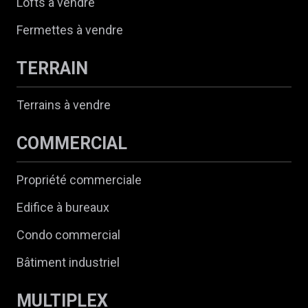
Lofts à vendre
Fermettes à vendre
TERRAIN
Terrains à vendre
COMMERCIAL
Propriété commerciale
Edifice à bureaux
Condo commercial
Bâtiment industriel
MULTIPLEX