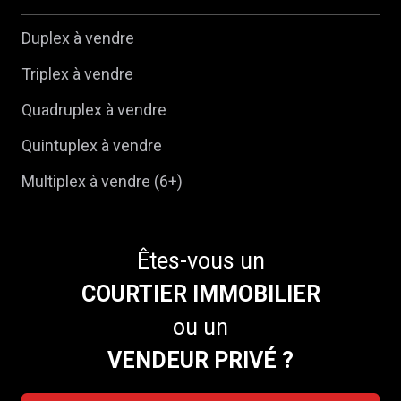
Duplex à vendre
Triplex à vendre
Quadruplex à vendre
Quintuplex à vendre
Multiplex à vendre (6+)
Êtes-vous un
COURTIER IMMOBILIER
ou un
VENDEUR PRIVÉ ?