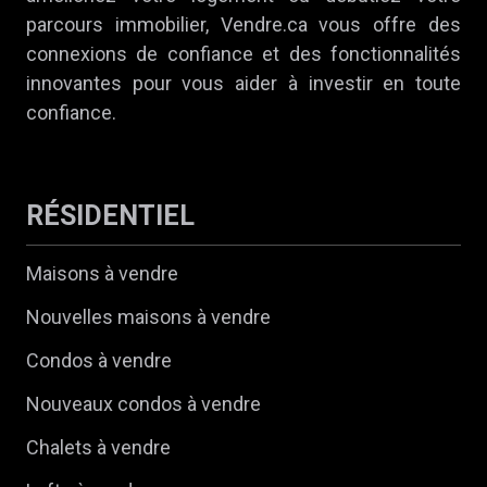
parcours immobilier, Vendre.ca vous offre des
connexions de confiance et des fonctionnalités
innovantes pour vous aider à investir en toute
confiance.
RÉSIDENTIEL
Maisons à vendre
Nouvelles maisons à vendre
Condos à vendre
Nouveaux condos à vendre
Chalets à vendre