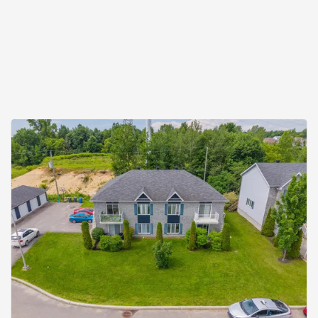
separately. The municipal assessment roll,
municipal taxes, and school taxes are