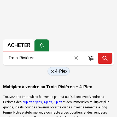
ACHETER
4-Plex
Multiplex à vendre au Trois-Rivières – 4-Plex
Trouvez des immeubles à revenus partout au Québec avec Vendre.ca.
Explorez des
duplex
,
triplex
,
4-plex
,
5-plex
et des immeubles multiplex plus
grands, idéals pour des revenus locatifs ou des investissements à long
terme. Notre plateforme vous connecte à des courtiers et des vendeurs