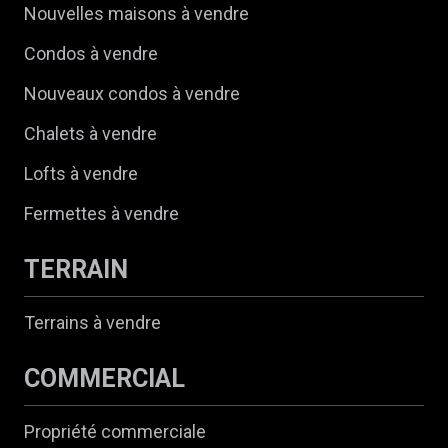
Nouvelles maisons à vendre
Condos à vendre
Nouveaux condos à vendre
Chalets à vendre
Lofts à vendre
Fermettes à vendre
TERRAIN
Terrains à vendre
COMMERCIAL
Propriété commerciale