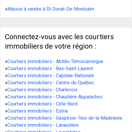
»
Maison à vendre à St-Donat-De-Montcalm
Connectez-vous avec les courtiers
immobiliers de votre région :
»
Courtiers immobiliers - Abitibi-Témiscamingue
»
Courtiers immobiliers - Bas-Saint-Laurent
»
Courtiers immobiliers - Capitale-Nationale
»
Courtiers immobiliers - Centre-du-Québec
»
Courtiers immobiliers - Charlevoix
»
Courtiers immobiliers - Chaudière-Appalaches
»
Courtiers immobiliers - Côte-Nord
»
Courtiers immobiliers - Estrie
»
Courtiers immobiliers - Gaspésie–Îles-de-la-Madeleine
»
Courtiers immobiliers - Lanaudière