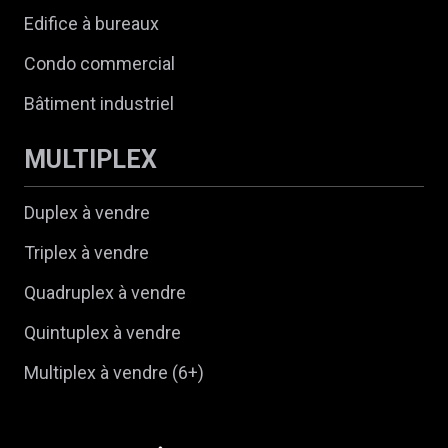
Edifice à bureaux
Condo commercial
Bâtiment industriel
MULTIPLEX
Duplex à vendre
Triplex à vendre
Quadruplex à vendre
Quintuplex à vendre
Multiplex à vendre (6+)