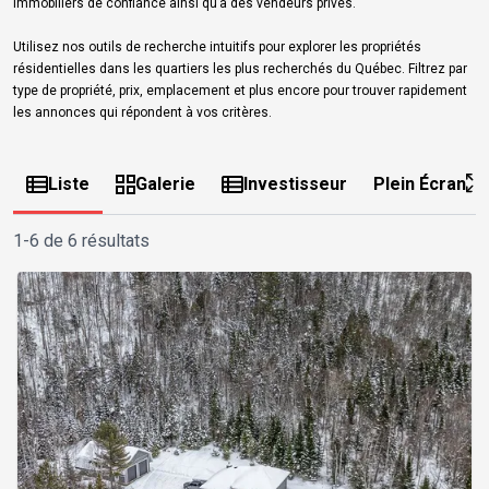
immobiliers de confiance ainsi qu’à des vendeurs privés.
Utilisez nos outils de recherche intuitifs pour explorer les propriétés
résidentielles dans les quartiers les plus recherchés du Québec. Filtrez par
type de propriété, prix, emplacement et plus encore pour trouver rapidement
les annonces qui répondent à vos critères.
Liste
Galerie
Investisseur
Plein Écran
1-6 de 6 résultats