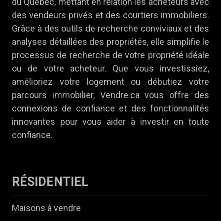
du Québec, mettant en relation les acheteurs avec
des vendeurs privés et des courtiers immobiliers.
Grâce à des outils de recherche conviviaux et des
analyses détaillées des propriétés, elle simplifie le
processus de recherche de votre propriété idéale
ou de votre acheteur. Que vous investissiez,
amélioriez votre logement ou débutiez votre
parcours immobilier, Vendre.ca vous offre des
connexions de confiance et des fonctionnalités
innovantes pour vous aider à investir en toute
confiance.
RÉSIDENTIEL
Maisons à vendre