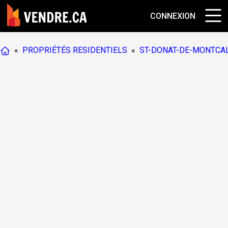
CONNEXION
«
PROPRIÉTÉS RESIDENTIELS
«
ST-DONAT-DE-MONTCA