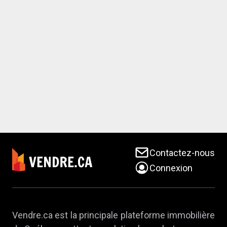
Contactez-nous
Connexion
Vendre.ca est la principale plateforme immobilière