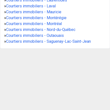
»
Courtiers immobiliers - Laurentides
»
Courtiers immobiliers - Laval
»
Courtiers immobiliers - Mauricie
»
Courtiers immobiliers - Montérégie
»
Courtiers immobiliers - Montréal
»
Courtiers immobiliers - Nord-du-Québec
»
Courtiers immobiliers - Outaouais
»
Courtiers immobiliers - Saguenay-Lac-Saint-Jean