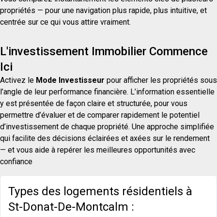
propriétés — pour une navigation plus rapide, plus intuitive, et
centrée sur ce qui vous attire vraiment.
L'investissement Immobilier Commence
Ici
Activez le
Mode Investisseur
pour afficher les propriétés sous
l’angle de leur performance financière. L’information essentielle
y est présentée de façon claire et structurée, pour vous
permettre d’évaluer et de comparer rapidement le potentiel
d’investissement de chaque propriété. Une approche simplifiée
qui facilite des décisions éclairées et axées sur le rendement
— et vous aide à repérer les meilleures opportunités avec
confiance
Types des logements résidentiels à
St-Donat-De-Montcalm :