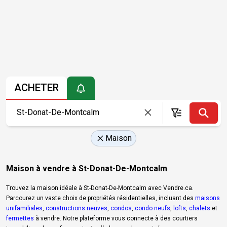
ACHETER
Maison
Maison à vendre à St-Donat-De-Montcalm
Trouvez la maison idéale à St-Donat-De-Montcalm avec Vendre.ca.
Parcourez un vaste choix de propriétés résidentielles, incluant des
maisons
unifamiliales
,
constructions neuves
,
condos
,
condo neufs
,
lofts
,
chalets
et
fermettes
à vendre. Notre plateforme vous connecte à des courtiers