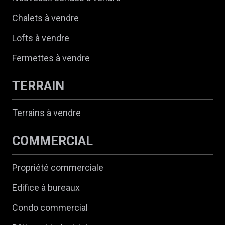
Chalets à vendre
Lofts à vendre
Fermettes à vendre
TERRAIN
Terrains à vendre
COMMERCIAL
Propriété commerciale
Edifice à bureaux
Condo commercial