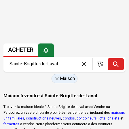
ACHETER
Maison
Maison à vendre à Sainte-Brigitte-de-Laval
Trouvez la maison idéale à Sainte-Brigitte-de-Laval avec Vendre.ca.
Parcourez un vaste choix de propriétés résidentielles, incluant des
maisons
unifamiliales
,
constructions neuves
,
condos
,
condo neufs
,
lofts
,
chalets
et
fermettes
à vendre. Notre plateforme vous connecte à des courtiers