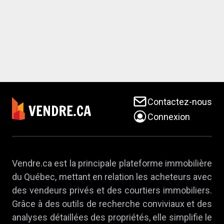
Contactez-nous
Connexion
Vendre.ca est la principale plateforme immobilière
du Québec, mettant en relation les acheteurs avec
des vendeurs privés et des courtiers immobiliers.
Grâce à des outils de recherche conviviaux et des
analyses détaillées des propriétés, elle simplifie le