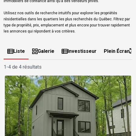
immobiliers de confiance ainsi qu’à des vendeurs privés.
Utilisez nos outils de recherche intuitifs pour explorer les propriétés
résidentielles dans les quartiers les plus recherchés du Québec. Filtrez par
type de propriété, prix, emplacement et plus encore pour trouver rapidement
les annonces qui répondent à vos critères.
Liste
Galerie
Investisseur
Plein Écran
1-4 de 4 résultats