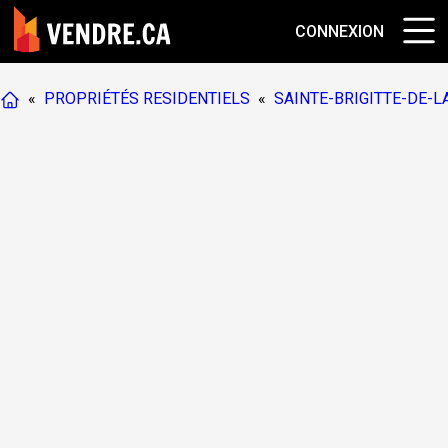
CONNEXION
«
PROPRIÉTÉS RESIDENTIELS
«
SAINTE-BRIGITTE-DE-L