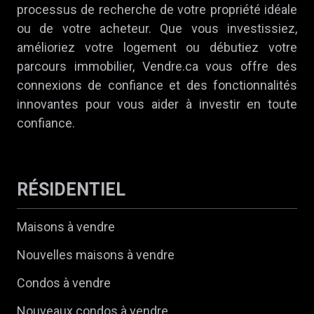
processus de recherche de votre propriété idéale
ou de votre acheteur. Que vous investissiez,
amélioriez votre logement ou débutiez votre
parcours immobilier, Vendre.ca vous offre des
connexions de confiance et des fonctionnalités
innovantes pour vous aider à investir en toute
confiance.
RÉSIDENTIEL
Maisons à vendre
Nouvelles maisons à vendre
Condos à vendre
Nouveaux condos à vendre