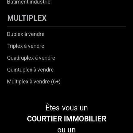
Bâtiment industriel
MULTIPLEX
Duplex à vendre
Triplex à vendre
Quadruplex à vendre
Quintuplex à vendre
Multiplex à vendre (6+)
Êtes-vous un
COURTIER IMMOBILIER
ou un