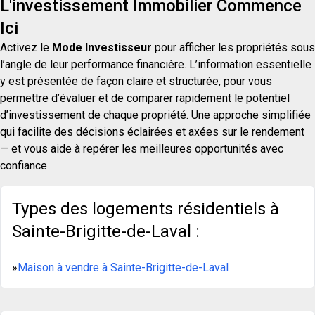
L'investissement Immobilier Commence
Ici
Activez le
Mode Investisseur
pour afficher les propriétés sous
l’angle de leur performance financière. L’information essentielle
y est présentée de façon claire et structurée, pour vous
permettre d’évaluer et de comparer rapidement le potentiel
d’investissement de chaque propriété. Une approche simplifiée
qui facilite des décisions éclairées et axées sur le rendement
— et vous aide à repérer les meilleures opportunités avec
confiance
Types des logements résidentiels à
Sainte-Brigitte-de-Laval :
»
Maison à vendre à Sainte-Brigitte-de-Laval