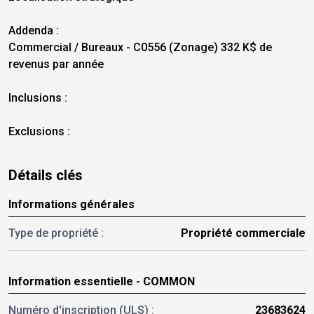
Addenda :
Commercial / Bureaux - C0556 (Zonage) 332 K$ de
revenus par année
Inclusions :
Exclusions :
Détails clés
Informations générales
Type de propriété :
Propriété commerciale
Information essentielle - COMMON
Numéro d'inscription (ULS) :
23683624