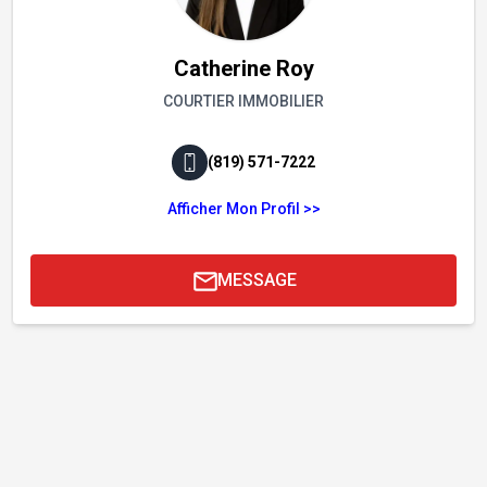
Catherine Roy
COURTIER IMMOBILIER
(819) 571-7222
Afficher Mon Profil >>
MESSAGE