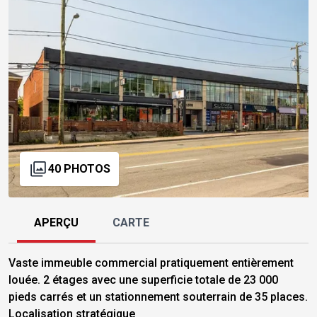
40 PHOTOS
APERÇU
CARTE
Vaste immeuble commercial pratiquement entièrement
louée. 2 étages avec une superficie totale de 23 000
pieds carrés et un stationnement souterrain de 35 places.
Localisation stratégique