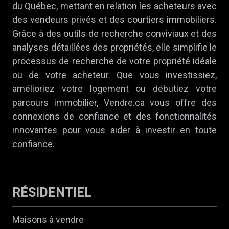
du Québec, mettant en relation les acheteurs avec
des vendeurs privés et des courtiers immobiliers.
Grâce à des outils de recherche conviviaux et des
analyses détaillées des propriétés, elle simplifie le
processus de recherche de votre propriété idéale
ou de votre acheteur. Que vous investissiez,
amélioriez votre logement ou débutiez votre
parcours immobilier, Vendre.ca vous offre des
connexions de confiance et des fonctionnalités
innovantes pour vous aider à investir en toute
confiance.
RÉSIDENTIEL
Maisons à vendre