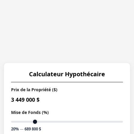
Calculateur Hypothécaire
Prix de la Propriété ($)
3 449 000 $
Mise de Fonds (%)
20%
—
689 800 $