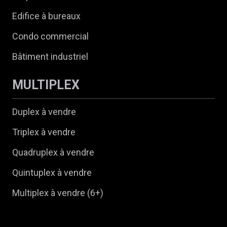
Edifice à bureaux
Condo commercial
Bâtiment industriel
MULTIPLEX
Duplex à vendre
Triplex à vendre
Quadruplex à vendre
Quintuplex à vendre
Multiplex à vendre (6+)