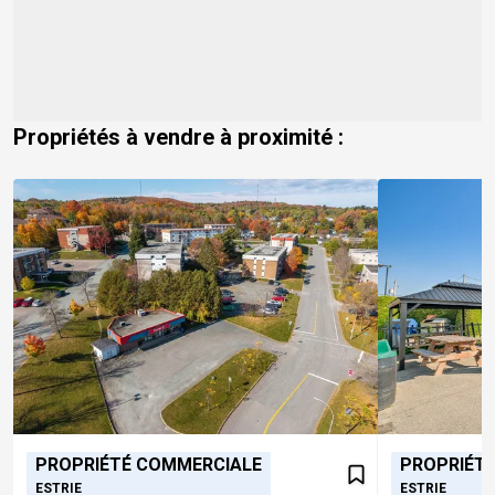
Propriétés à vendre à proximité :
PROPRIÉTÉ COMMERCIALE
PROPRIÉT
ESTRIE
ESTRIE