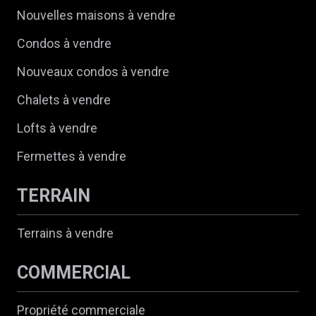
Nouvelles maisons à vendre
Condos à vendre
Nouveaux condos à vendre
Chalets à vendre
Lofts à vendre
Fermettes à vendre
TERRAIN
Terrains à vendre
COMMERCIAL
Propriété commerciale