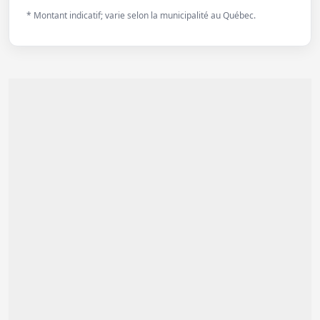
* Montant indicatif; varie selon la municipalité au Québec.