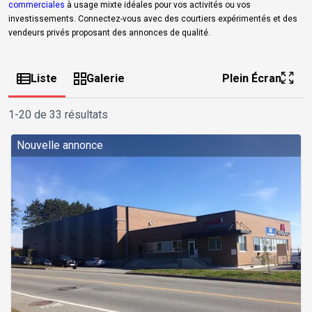
commerciales
à usage mixte idéales pour vos activités ou vos
investissements. Connectez-vous avec des courtiers expérimentés et des
vendeurs privés proposant des annonces de qualité.
Liste
Galerie
Plein Écran
1-20 de 33 résultats
Nouvelle annonce