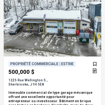
PROPRIÉTÉ COMMERCIALE | ESTRIE
500,000 $
1225 Rue Wellington S.,
Sherbrooke,
J1H 5E8
Immeuble commercial de type garage mécanique
offrant une excellente opportunité pour
entrepreneur ou investisseur. Bâtiment en brique