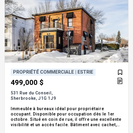
PROPRIÉTÉ COMMERCIALE | ESTRIE
499,000 $
531 Rue du Conseil,
Sherbrooke,
J1G 1J9
Immeuble à bureaux idéal pour propriétaire
occupant. Disponible pour occupation dès le 1er
octobre. Situé en coin de rue, il offre une excellente
visibilité et un accès facile. Bâtiment avec cachet,
bien entretenu et façade soignée. Grand