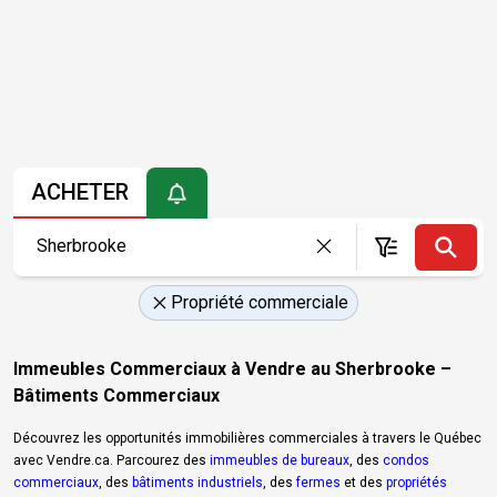
ACHETER
Propriété commerciale
Immeubles Commerciaux à Vendre au Sherbrooke –
Bâtiments Commerciaux
Découvrez les opportunités immobilières commerciales à travers le Québec
avec Vendre.ca. Parcourez des
immeubles de bureaux
, des
condos
commerciaux
, des
bâtiments industriels
, des
fermes
et des
propriétés