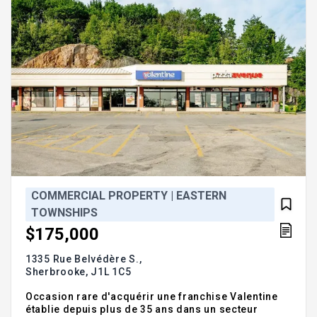
COMMERCIAL PROPERTY | EASTERN
TOWNSHIPS
$175,000
1335 Rue Belvédère S.,
Sherbrooke,
J1L 1C5
Occasion rare d'acquérir une franchise Valentine
établie depuis plus de 35 ans dans un secteur