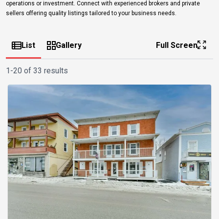
operations or investment. Connect with experienced brokers and private
sellers offering quality listings tailored to your business needs.
List
Gallery
Full Screen
1-20 of 33 results