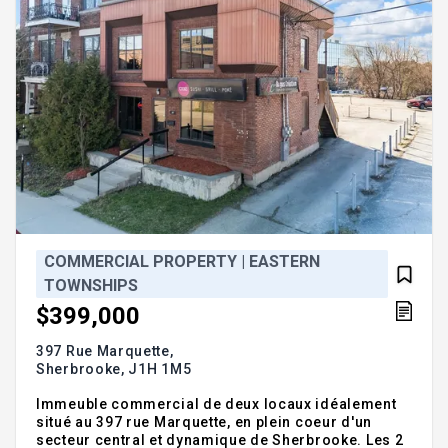
COMMERCIAL PROPERTY | EASTERN
TOWNSHIPS
$399,000
397 Rue Marquette,
Sherbrooke,
J1H 1M5
Immeuble commercial de deux locaux idéalement
situé au 397 rue Marquette, en plein coeur d'un
secteur central et dynamique de Sherbrooke. Les 2