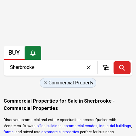
BUY
Commercial Property
Commercial Properties for Sale in Sherbrooke -
Commercial Properties
Discover commercial real estate opportunities across Quebec with
Vendre.ca. Browse
office buildings
,
commercial condos
,
industrial buildings
,
farms
, and mixed-use
commercial properties
perfect for business