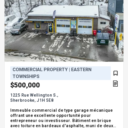
COMMERCIAL PROPERTY | EASTERN
TOWNSHIPS
$500,000
1225 Rue Wellington S.,
Sherbrooke,
J1H 5E8
Immeuble commercial de type garage mécanique
offrant une excellente opportunité pour
entrepreneur ou investisseur. Bâtiment en brique
avec toiture en bardeaux d'asphalte, muni de deux