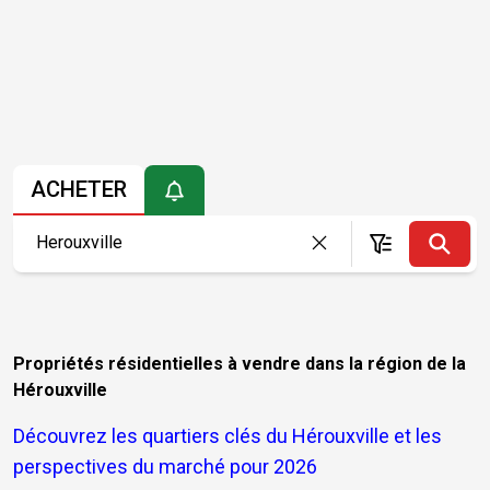
ACHETER
Propriétés résidentielles à vendre dans la région de la
Hérouxville
Découvrez les quartiers clés du Hérouxville et les
perspectives du marché pour 2026