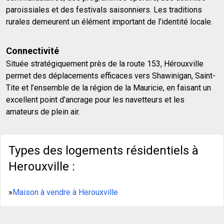
paroissiales et des festivals saisonniers. Les traditions
rurales demeurent un élément important de l’identité locale.
Connectivité
Située stratégiquement près de la route 153, Hérouxville
permet des déplacements efficaces vers Shawinigan, Saint-
Tite et l’ensemble de la région de la Mauricie, en faisant un
excellent point d’ancrage pour les navetteurs et les
amateurs de plein air.
Types des logements résidentiels à
Herouxville :
»
Maison à vendre à Herouxville