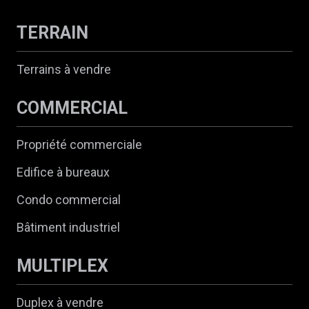
TERRAIN
Terrains à vendre
COMMERCIAL
Propriété commerciale
Edifice à bureaux
Condo commercial
Bâtiment industriel
MULTIPLEX
Duplex à vendre