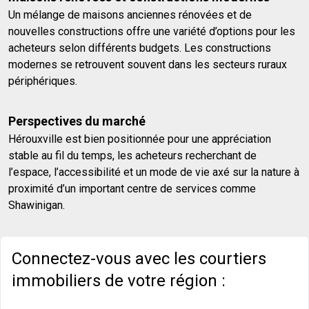
Un mélange de maisons anciennes rénovées et de
nouvelles constructions offre une variété d’options pour les
acheteurs selon différents budgets. Les constructions
modernes se retrouvent souvent dans les secteurs ruraux
périphériques.
Perspectives du marché
Hérouxville est bien positionnée pour une appréciation
stable au fil du temps, les acheteurs recherchant de
l’espace, l’accessibilité et un mode de vie axé sur la nature à
proximité d’un important centre de services comme
Shawinigan.
Connectez-vous avec les courtiers
immobiliers de votre région :