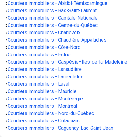
»
Courtiers immobiliers - Abitibi-Témiscamingue
»
Courtiers immobiliers - Bas-Saint-Laurent
»
Courtiers immobiliers - Capitale-Nationale
»
Courtiers immobiliers - Centre-du-Québec
»
Courtiers immobiliers - Charlevoix
»
Courtiers immobiliers - Chaudière-Appalaches
»
Courtiers immobiliers - Côte-Nord
»
Courtiers immobiliers - Estrie
»
Courtiers immobiliers - Gaspésie–Îles-de-la-Madeleine
»
Courtiers immobiliers - Lanaudière
»
Courtiers immobiliers - Laurentides
»
Courtiers immobiliers - Laval
»
Courtiers immobiliers - Mauricie
»
Courtiers immobiliers - Montérégie
»
Courtiers immobiliers - Montréal
»
Courtiers immobiliers - Nord-du-Québec
»
Courtiers immobiliers - Outaouais
»
Courtiers immobiliers - Saguenay-Lac-Saint-Jean