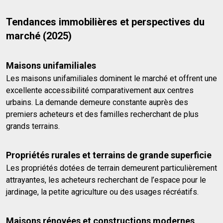
Tendances immobilières et perspectives du
marché (2025)
Maisons unifamiliales
Les maisons unifamiliales dominent le marché et offrent une
excellente accessibilité comparativement aux centres
urbains. La demande demeure constante auprès des
premiers acheteurs et des familles recherchant de plus
grands terrains.
Propriétés rurales et terrains de grande superficie
Les propriétés dotées de terrain demeurent particulièrement
attrayantes, les acheteurs recherchant de l’espace pour le
jardinage, la petite agriculture ou des usages récréatifs.
Maisons rénovées et constructions modernes