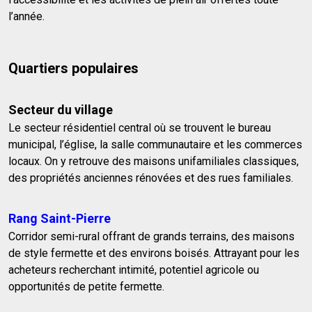
l’année.
Quartiers populaires
Secteur du village
Le secteur résidentiel central où se trouvent le bureau
municipal, l’église, la salle communautaire et les commerces
locaux. On y retrouve des maisons unifamiliales classiques,
des propriétés anciennes rénovées et des rues familiales.
Rang Saint-Pierre
Corridor semi-rural offrant de grands terrains, des maisons
de style fermette et des environs boisés. Attrayant pour les
acheteurs recherchant intimité, potentiel agricole ou
opportunités de petite fermette.