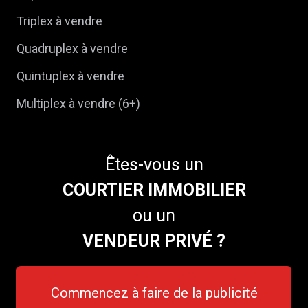
Triplex à vendre
Quadruplex à vendre
Quintuplex à vendre
Multiplex à vendre (6+)
Êtes-vous un
COURTIER IMMOBILIER
ou un
VENDEUR PRIVÉ ?
Commencez à faire de la publicité