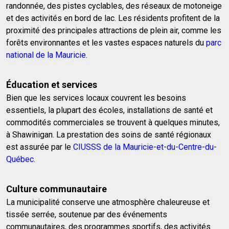
randonnée, des pistes cyclables, des réseaux de motoneige
et des activités en bord de lac. Les résidents profitent de la
proximité des principales attractions de plein air, comme les
forêts environnantes et les vastes espaces naturels du
parc
national de la Mauricie
.
Éducation et services
Bien que les services locaux couvrent les besoins
essentiels, la plupart des écoles, installations de santé et
commodités commerciales se trouvent à quelques minutes,
à Shawinigan. La prestation des soins de santé régionaux
est assurée par le
CIUSSS de la Mauricie-et-du-Centre-du-
Québec
.
Culture communautaire
La municipalité conserve une atmosphère chaleureuse et
tissée serrée, soutenue par des événements
communautaires, des programmes sportifs, des activités