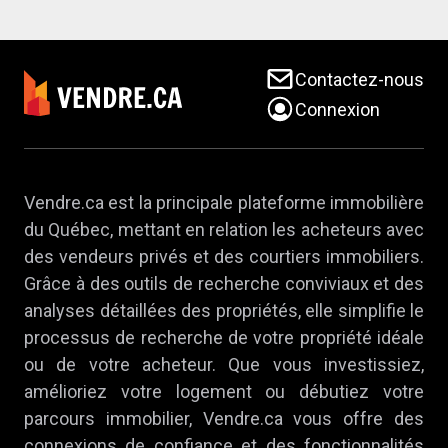
Contactez-nous
Connexion
Vendre.ca est la principale plateforme immobilière
du Québec, mettant en relation les acheteurs avec
des vendeurs privés et des courtiers immobiliers.
Grâce à des outils de recherche conviviaux et des
analyses détaillées des propriétés, elle simplifie le
processus de recherche de votre propriété idéale
ou de votre acheteur. Que vous investissiez,
amélioriez votre logement ou débutiez votre
parcours immobilier, Vendre.ca vous offre des
connexions de confiance et des fonctionnalités