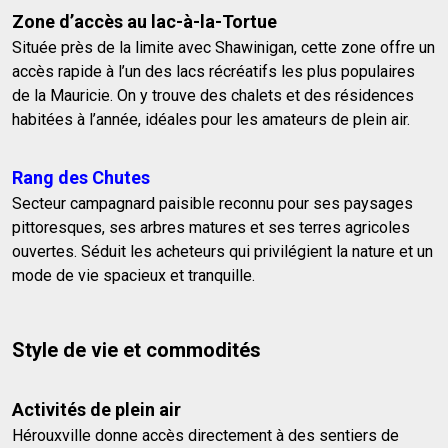
Zone d’accès au lac-à-la-Tortue
Située près de la limite avec Shawinigan, cette zone offre un
accès rapide à l’un des lacs récréatifs les plus populaires
de la Mauricie. On y trouve des chalets et des résidences
habitées à l’année, idéales pour les amateurs de plein air.
Rang des Chutes
Secteur campagnard paisible reconnu pour ses paysages
pittoresques, ses arbres matures et ses terres agricoles
ouvertes. Séduit les acheteurs qui privilégient la nature et un
mode de vie spacieux et tranquille.
Style de vie et commodités
Activités de plein air
Hérouxville donne accès directement à des sentiers de