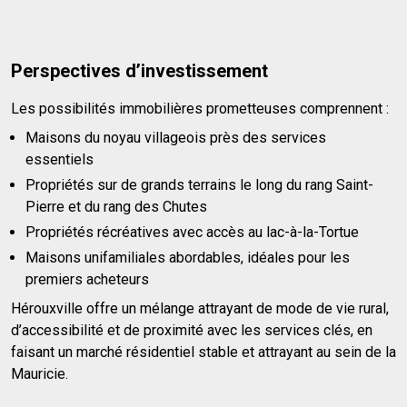
Perspectives d’investissement
Les possibilités immobilières prometteuses comprennent :
Maisons du noyau villageois près des services
essentiels
Propriétés sur de grands terrains le long du rang Saint-
Pierre et du rang des Chutes
Propriétés récréatives avec accès au lac-à-la-Tortue
Maisons unifamiliales abordables, idéales pour les
premiers acheteurs
Hérouxville offre un mélange attrayant de mode de vie rural,
d’accessibilité et de proximité avec les services clés, en
faisant un marché résidentiel stable et attrayant au sein de la
Mauricie.