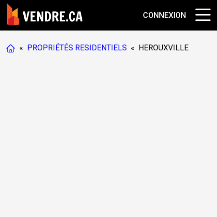
CONNEXION
«
PROPRIÉTÉS RESIDENTIELS
«
HEROUXVILLE