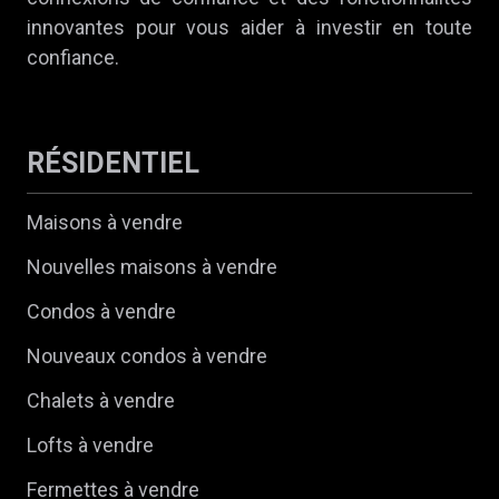
innovantes pour vous aider à investir en toute
confiance.
RÉSIDENTIEL
Maisons à vendre
Nouvelles maisons à vendre
Condos à vendre
Nouveaux condos à vendre
Chalets à vendre
Lofts à vendre
Fermettes à vendre