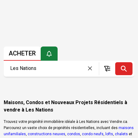
ACHETER
Maisons, Condos et Nouveaux Projets Résidentiels à
vendre à Les Nations
Trouvez votre propriété immobilière idéale à Les Nations avec Vendre.ca.
Parcourez un vaste choix de propriétés résidentielles, incluant des
maisons
unifamiliales
,
constructions neuves
,
condos
,
condo neufs
,
lofts
,
chalets
et