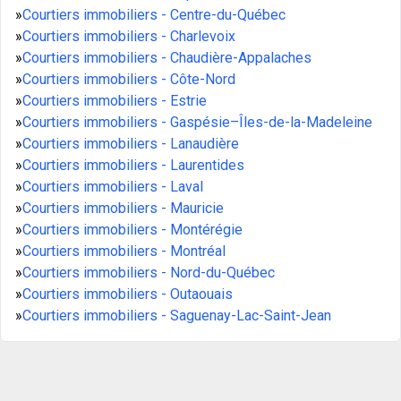
»
Courtiers immobiliers - Centre-du-Québec
»
Courtiers immobiliers - Charlevoix
»
Courtiers immobiliers - Chaudière-Appalaches
»
Courtiers immobiliers - Côte-Nord
»
Courtiers immobiliers - Estrie
»
Courtiers immobiliers - Gaspésie–Îles-de-la-Madeleine
»
Courtiers immobiliers - Lanaudière
»
Courtiers immobiliers - Laurentides
»
Courtiers immobiliers - Laval
»
Courtiers immobiliers - Mauricie
»
Courtiers immobiliers - Montérégie
»
Courtiers immobiliers - Montréal
»
Courtiers immobiliers - Nord-du-Québec
»
Courtiers immobiliers - Outaouais
»
Courtiers immobiliers - Saguenay-Lac-Saint-Jean