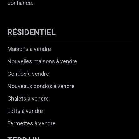
confiance.
RÉSIDENTIEL
Maisons à vendre
Nouvelles maisons à vendre
Condos à vendre
Nouveaux condos à vendre
Chalets à vendre
Lofts à vendre
Fermettes à vendre