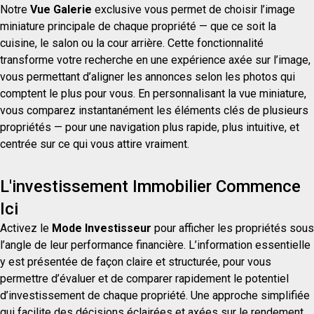
Notre
Vue Galerie
exclusive vous permet de choisir l’image
miniature principale de chaque propriété — que ce soit la
cuisine, le salon ou la cour arrière. Cette fonctionnalité
transforme votre recherche en une expérience axée sur l’image,
vous permettant d’aligner les annonces selon les photos qui
comptent le plus pour vous. En personnalisant la vue miniature,
vous comparez instantanément les éléments clés de plusieurs
propriétés — pour une navigation plus rapide, plus intuitive, et
centrée sur ce qui vous attire vraiment.
L'investissement Immobilier Commence
Ici
Activez le
Mode Investisseur
pour afficher les propriétés sous
l’angle de leur performance financière. L’information essentielle
y est présentée de façon claire et structurée, pour vous
permettre d’évaluer et de comparer rapidement le potentiel
d’investissement de chaque propriété. Une approche simplifiée
qui facilite des décisions éclairées et axées sur le rendement