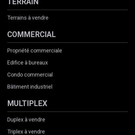
TERRAIN
Terrains à vendre
COMMERCIAL
Propriété commerciale
Edifice à bureaux
Condo commercial
Bâtiment industriel
MULTIPLEX
Duplex à vendre
Triplex à vendre