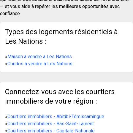
— et vous aide à repérer les meilleures opportunités avec
confiance
Types des logements résidentiels à
Les Nations :
»
Maison à vendre à Les Nations
»
Condos à vendre à Les Nations
Connectez-vous avec les courtiers
immobiliers de votre région :
»
Courtiers immobiliers - Abitibi-Témiscamingue
»
Courtiers immobiliers - Bas-Saint-Laurent
»
Courtiers immobiliers - Capitale-Nationale