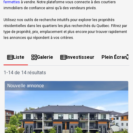
fermettes
à vendre. Notre plateforme vous connecte à des courtiers
immobiliers de confiance ainsi qu’à des vendeurs privés.
Utilisez nos outils de recherche intuitifs pour explorer les propriétés
résidentielles dans les quartiers les plus recherchés du Québec. Filtrez par
type de propriété, prix, emplacement et plus encore pour trouver rapidement
les annonces qui répondent à vos critères.
Liste
Galerie
Investisseur
Plein Écran
1-14 de 14 résultats
Nouvelle annonce