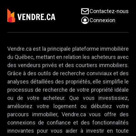
Contactez-nous
Connexion
Vendre.ca est la principale plateforme immobilière
du Québec, mettant en relation les acheteurs avec
des vendeurs privés et des courtiers immobiliers.
Grâce à des outils de recherche conviviaux et des
analyses détaillées des propriétés, elle simplifie le
processus de recherche de votre propriété idéale
ou de votre acheteur. Que vous investissiez,
amélioriez votre logement ou débutiez votre
parcours immobilier, Vendre.ca vous offre des
connexions de confiance et des fonctionnalités
innovantes pour vous aider à investir en toute