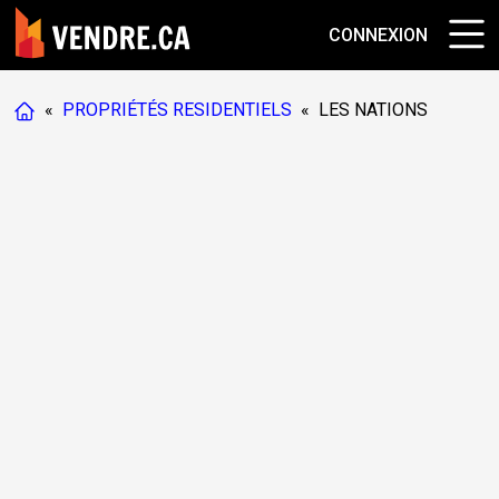
CONNEXION
«
PROPRIÉTÉS RESIDENTIELS
«
LES NATIONS