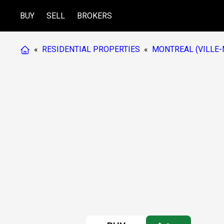
BUY
SELL
BROKERS
«
RESIDENTIAL PROPERTIES
«
MONTREAL (VILLE-