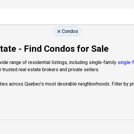
Condos
tate - Find Condos for Sale
de range of residential listings, including single-family
single-
 trusted real estate brokers and private sellers.
ties across Quebec’s most desirable neighborhoods. Filter by prop