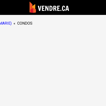
MARIE)
«
CONDOS