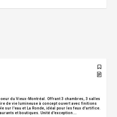
coeur du Vieux-Montréal. Offrant 3 chambres, 3 salles
ire de vie lumineuse à concept ouvert avec finitions
sur l'eau et La Ronde, idéal pour les feux d'artifice.
aurants et boutiques. Unité d'exception.