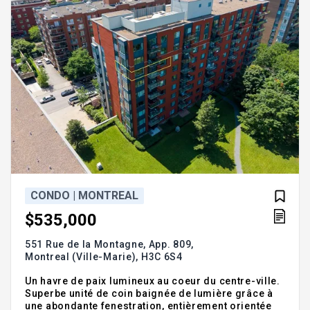
CONDO | MONTREAL
$535,000
551 Rue de la Montagne, App. 809,
Montreal (Ville-Marie),
H3C 6S4
Un havre de paix lumineux au coeur du centre-ville.
Superbe unité de coin baignée de lumière grâce à
une abondante fenestration, entièrement orientée