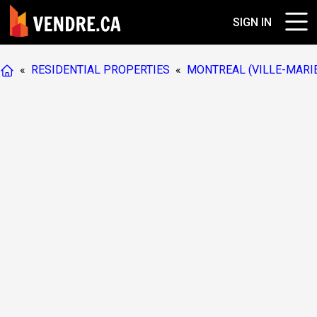
SIGN IN
«
RESIDENTIAL PROPERTIES
«
MONTREAL (VILLE-MARI