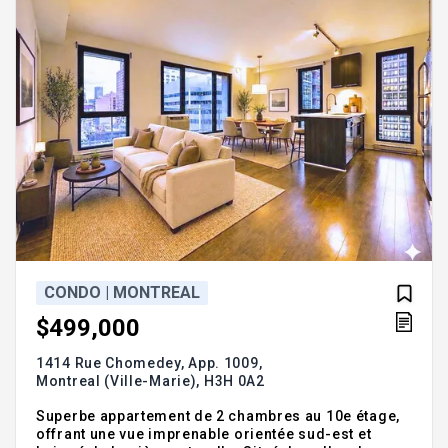
CONDO | MONTREAL
$499,000
1414 Rue Chomedey, App. 1009,
Montreal (Ville-Marie),
H3H 0A2
Superbe appartement de 2 chambres au 10e étage,
offrant une vue imprenable orientée sud-est et