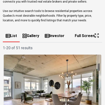
connects you with trusted real estate brokers and private sellers.
Use our intuitive search tools to browse residential properties across
Quebec’s most desirable neighborhoods. Filter by property type, price,
location, and more to quickly find listings that match your needs.
List
Gallery
Investor
Full Screen
1-20 of 51 results