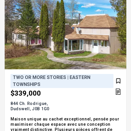
TWO OR MORE STORIES | EASTERN
TOWNSHIPS
$339,000
844 Ch. Rodrigue,
Dudswell,
J0B 1G0
Maison unique au cachet exceptionnel, pensée pour
maximiser chaque espace avec une conception
vraiment distinctive. Plusieurs pièces offrent de