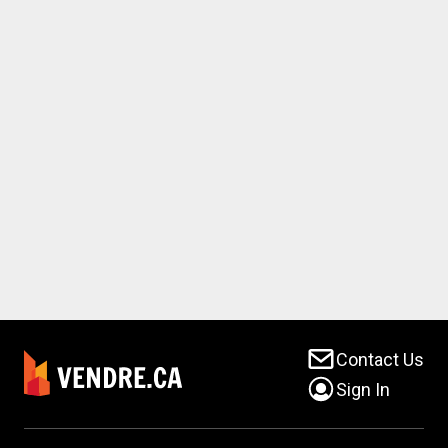
Contact Us
Sign In