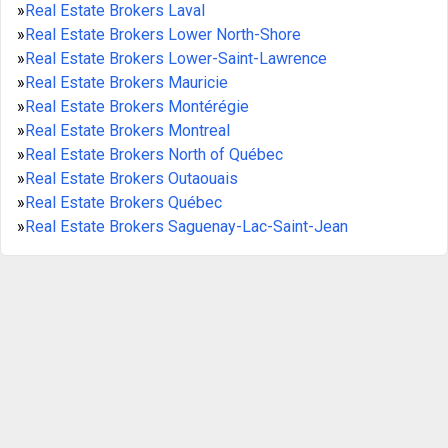
»
Real Estate Brokers Laval
»
Real Estate Brokers Lower North-Shore
»
Real Estate Brokers Lower-Saint-Lawrence
»
Real Estate Brokers Mauricie
»
Real Estate Brokers Montérégie
»
Real Estate Brokers Montreal
»
Real Estate Brokers North of Québec
»
Real Estate Brokers Outaouais
»
Real Estate Brokers Québec
»
Real Estate Brokers Saguenay-Lac-Saint-Jean