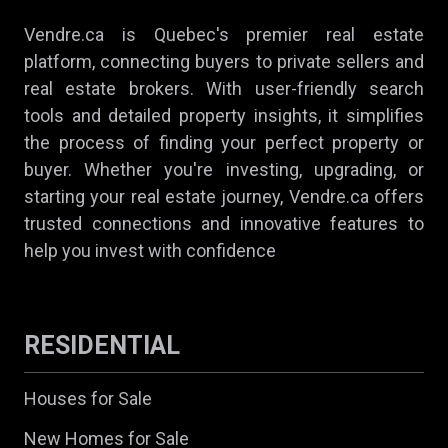
Vendre.ca is Quebec's premier real estate
platform, connecting buyers to private sellers and
real estate brokers. With user-friendly search
tools and detailed property insights, it simplifies
the process of finding your perfect property or
buyer. Whether you're investing, upgrading, or
starting your real estate journey, Vendre.ca offers
trusted connections and innovative features to
help you invest with confidence
RESIDENTIAL
Houses for Sale
New Homes for Sale