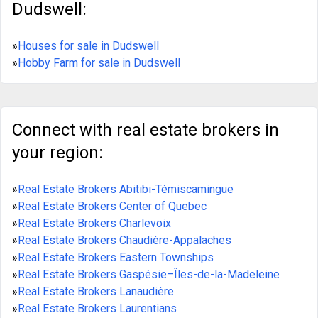
Dudswell:
»
Houses for sale in Dudswell
»
Hobby Farm for sale in Dudswell
Connect with real estate brokers in
your region:
»
Real Estate Brokers Abitibi-Témiscamingue
»
Real Estate Brokers Center of Quebec
»
Real Estate Brokers Charlevoix
»
Real Estate Brokers Chaudière-Appalaches
»
Real Estate Brokers Eastern Townships
»
Real Estate Brokers Gaspésie–Îles-de-la-Madeleine
»
Real Estate Brokers Lanaudière
»
Real Estate Brokers Laurentians