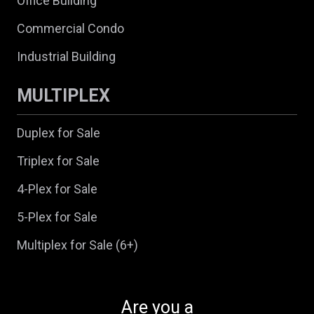
Office Building
Commercial Condo
Industrial Building
MULTIPLEX
Duplex for Sale
Triplex for Sale
4-Plex for Sale
5-Plex for Sale
Multiplex for Sale (6+)
Are you a