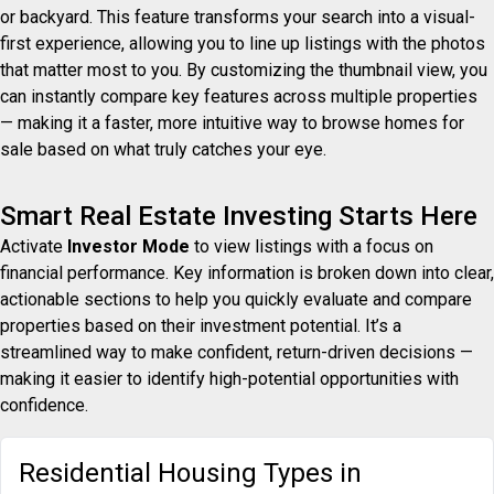
or backyard. This feature transforms your search into a visual-
first experience, allowing you to line up listings with the photos
that matter most to you. By customizing the thumbnail view, you
can instantly compare key features across multiple properties
— making it a faster, more intuitive way to browse homes for
sale based on what truly catches your eye.
Smart Real Estate Investing Starts Here
Activate
Investor Mode
to view listings with a focus on
financial performance. Key information is broken down into clear,
actionable sections to help you quickly evaluate and compare
properties based on their investment potential. It’s a
streamlined way to make confident, return-driven decisions —
making it easier to identify high-potential opportunities with
confidence.
Residential Housing Types in