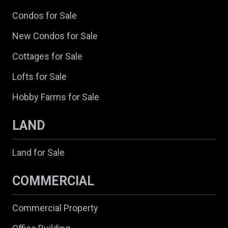
Condos for Sale
New Condos for Sale
Cottages for Sale
Lofts for Sale
Hobby Farms for Sale
LAND
Land for Sale
COMMERCIAL
Commercial Property