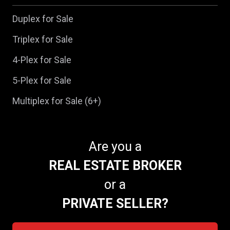
Duplex for Sale
Triplex for Sale
4-Plex for Sale
5-Plex for Sale
Multiplex for Sale (6+)
Are you a
REAL ESTATE BROKER
or a
PRIVATE SELLER?