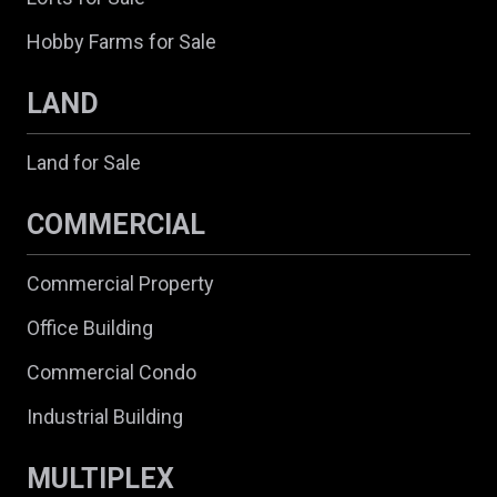
Hobby Farms for Sale
LAND
Land for Sale
COMMERCIAL
Commercial Property
Office Building
Commercial Condo
Industrial Building
MULTIPLEX