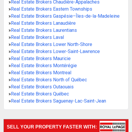
»
Real Estate Brokers Chaudière-Appalaches
»
Real Estate Brokers Eastern Townships
»
Real Estate Brokers Gaspésie–Îles-de-la-Madeleine
»
Real Estate Brokers Lanaudière
»
Real Estate Brokers Laurentians
»
Real Estate Brokers Laval
»
Real Estate Brokers Lower North-Shore
»
Real Estate Brokers Lower-Saint-Lawrence
»
Real Estate Brokers Mauricie
»
Real Estate Brokers Montérégie
»
Real Estate Brokers Montreal
»
Real Estate Brokers North of Québec
»
Real Estate Brokers Outaouais
»
Real Estate Brokers Québec
»
Real Estate Brokers Saguenay-Lac-Saint-Jean