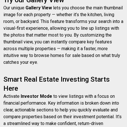
Try our Gallery View
Our unique
Gallery View
lets you choose the main thumbnail
image for each property — whether it’s the kitchen, living
room, or backyard. This feature transforms your search into a
visual-first experience, allowing you to line up listings with
the photos that matter most to you. By customizing the
thumbnail view, you can instantly compare key features
across multiple properties — making it a faster, more
intuitive way to browse homes for sale based on what truly
catches your eye.
Smart Real Estate Investing Starts
Here
Activate
Investor Mode
to view listings with a focus on
financial performance. Key information is broken down into
clear, actionable sections to help you quickly evaluate and
compare properties based on their investment potential. It’s
a streamlined way to make confident, return-driven