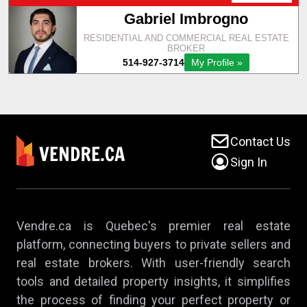
Contact Us
Sign In
Vendre.ca is Quebec's premier real estate
platform, connecting buyers to private sellers and
real estate brokers. With user-friendly search
tools and detailed property insights, it simplifies
the process of finding your perfect property or