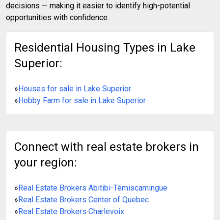
decisions — making it easier to identify high-potential
opportunities with confidence.
Residential Housing Types in Lake
Superior:
»
Houses for sale in Lake Superior
»
Hobby Farm for sale in Lake Superior
Connect with real estate brokers in
your region:
»
Real Estate Brokers Abitibi-Témiscamingue
»
Real Estate Brokers Center of Quebec
»
Real Estate Brokers Charlevoix