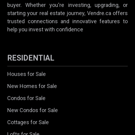
buyer. Whether you're investing, upgrading, or
starting your real estate journey, Vendre.ca offers
trusted connections and innovative features to
help you invest with confidence
RESIDENTIAL
Houses for Sale
New Homes for Sale
Condos for Sale
New Condos for Sale
Cottages for Sale
Lofts for Sale