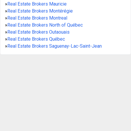
»
Real Estate Brokers Mauricie
»
Real Estate Brokers Montérégie
»
Real Estate Brokers Montreal
»
Real Estate Brokers North of Québec
»
Real Estate Brokers Outaouais
»
Real Estate Brokers Québec
»
Real Estate Brokers Saguenay-Lac-Saint-Jean