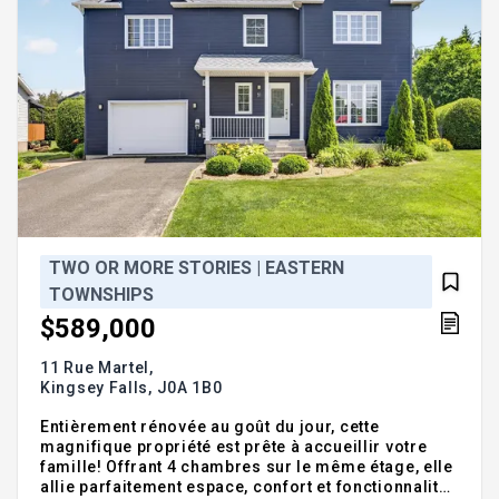
TWO OR MORE STORIES | EASTERN
TOWNSHIPS
$589,000
11 Rue Martel,
Kingsey Falls,
J0A 1B0
Entièrement rénovée au goût du jour, cette
magnifique propriété est prête à accueillir votre
famille! Offrant 4 chambres sur le même étage, elle
allie parfaitement espace, confort et fonctionnalité.