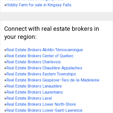
»
Hobby Farm for sale in Kingsey Falls
Connect with real estate brokers in
your region:
»
Real Estate Brokers Abitibi-Témiscamingue
»
Real Estate Brokers Center of Quebec
»
Real Estate Brokers Charlevoix
»
Real Estate Brokers Chaudière-Appalaches
»
Real Estate Brokers Eastern Townships
»
Real Estate Brokers Gaspésie–Îles-de-la-Madeleine
»
Real Estate Brokers Lanaudière
»
Real Estate Brokers Laurentians
»
Real Estate Brokers Laval
»
Real Estate Brokers Lower North-Shore
»
Real Estate Brokers Lower-Saint-Lawrence