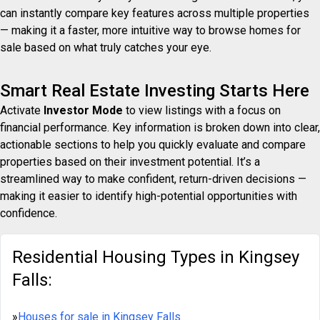
can instantly compare key features across multiple properties
— making it a faster, more intuitive way to browse homes for
sale based on what truly catches your eye.
Smart Real Estate Investing Starts Here
Activate
Investor Mode
to view listings with a focus on
financial performance. Key information is broken down into clear,
actionable sections to help you quickly evaluate and compare
properties based on their investment potential. It’s a
streamlined way to make confident, return-driven decisions —
making it easier to identify high-potential opportunities with
confidence.
Residential Housing Types in Kingsey
Falls:
»
Houses for sale in Kingsey Falls