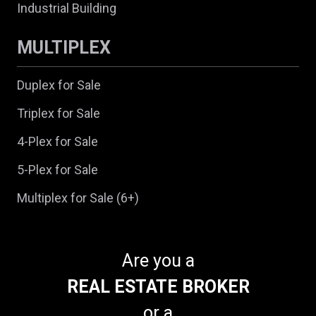
Industrial Building
MULTIPLEX
Duplex for Sale
Triplex for Sale
4-Plex for Sale
5-Plex for Sale
Multiplex for Sale (6+)
Are you a
REAL ESTATE BROKER
or a