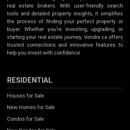
real estate brokers. With user-friendly search
tools and detailed property insights, it simplifies
the process of finding your perfect property or
buyer. Whether you're investing, upgrading, or
starting your real estate journey, Vendre.ca offers
trusted connections and innovative features to
help you invest with confidence
RESIDENTIAL
Houses for Sale
New Homes for Sale
Condos for Sale