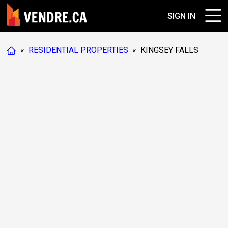
SIGN IN
«
RESIDENTIAL PROPERTIES
«
KINGSEY FALLS