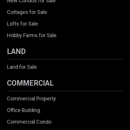
New Condos for Sale
Cottages for Sale
Lofts for Sale
Hobby Farms for Sale
LAND
Land for Sale
COMMERCIAL
Commercial Property
Office Building
Commercial Condo