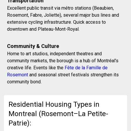
Transportation
Excellent public transit via métro stations (Beaubien,
Rosemont, Fabre, Joliette), several major bus lines and
extensive cycling infrastructure. Quick access to
downtown and Plateau-Mont-Royal.
Community & Culture
Home to art studios, independent theatres and
community markets, the borough is a hub of Montréal’s
creative life. Events like the
Fête de la Famille de
Rosemont
and seasonal street festivals strengthen its
community bond.
Residential Housing Types in
Montreal (Rosemont–La Petite-
Patrie):