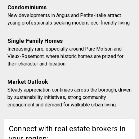
Condominiums
New developments in Angus and Petite-Italie attract
young professionals seeking modern, eco-friendly living.
Single-Family Homes
Increasingly rare, especially around Parc Molson and
Vieux-Rosemont, where historic homes are prized for
their character and location.
Market Outlook
Steady appreciation continues across the borough, driven
by sustainability initiatives, strong community
engagement and demand for walkable urban living.
Connect with real estate brokers in
your region: