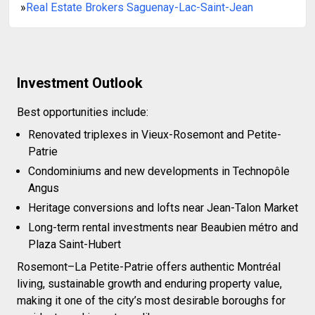
»
Real Estate Brokers Saguenay-Lac-Saint-Jean
Investment Outlook
Best opportunities include:
Renovated triplexes in Vieux-Rosemont and Petite-
Patrie
Condominiums and new developments in Technopôle
Angus
Heritage conversions and lofts near Jean-Talon Market
Long-term rental investments near Beaubien métro and
Plaza Saint-Hubert
Rosemont–La Petite-Patrie offers authentic Montréal
living, sustainable growth and enduring property value,
making it one of the city’s most desirable boroughs for