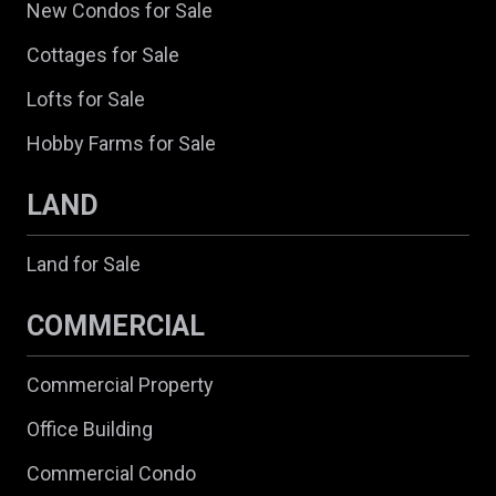
New Condos for Sale
Cottages for Sale
Lofts for Sale
Hobby Farms for Sale
LAND
Land for Sale
COMMERCIAL
Commercial Property
Office Building
Commercial Condo