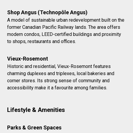
Shop Angus (Technopôle Angus)
A model of sustainable urban redevelopment built on the
former Canadian Pacific Railway lands. The area offers
modern condos, LEED-certified buildings and proximity
to shops, restaurants and offices.
Vieux-Rosemont
Historic and residential, Vieux-Rosemont features
charming duplexes and triplexes, local bakeries and
corner stores. Its strong sense of community and
accessibility make it a favourite among families.
Lifestyle & Amenities
Parks & Green Spaces