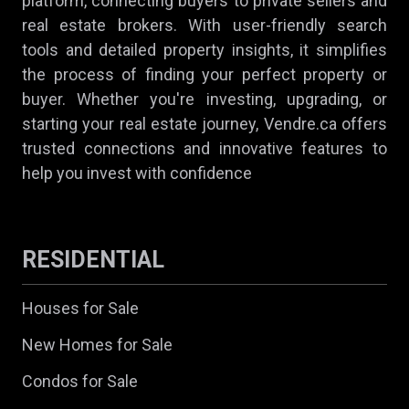
platform, connecting buyers to private sellers and
real estate brokers. With user-friendly search
tools and detailed property insights, it simplifies
the process of finding your perfect property or
buyer. Whether you're investing, upgrading, or
starting your real estate journey, Vendre.ca offers
trusted connections and innovative features to
help you invest with confidence
RESIDENTIAL
Houses for Sale
New Homes for Sale
Condos for Sale