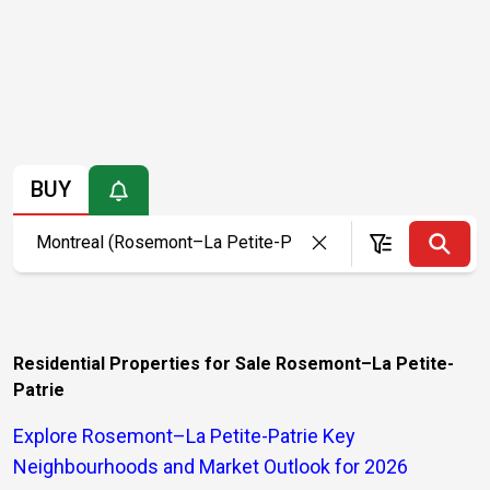
BUY
Residential Properties for Sale Rosemont–La Petite-
Patrie
Explore Rosemont–La Petite-Patrie Key
Neighbourhoods and Market Outlook for 2026