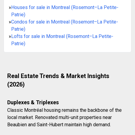
»
Houses for sale in Montreal (Rosemont–La Petite-
Patrie)
»
Condos for sale in Montreal (Rosemont–La Petite-
Patrie)
»
Lofts for sale in Montreal (Rosemont–La Petite-
Patrie)
Real Estate Trends & Market Insights
(2026)
Duplexes & Triplexes
Classic Montréal housing remains the backbone of the
local market. Renovated multi-unit properties near
Beaubien and Saint-Hubert maintain high demand.