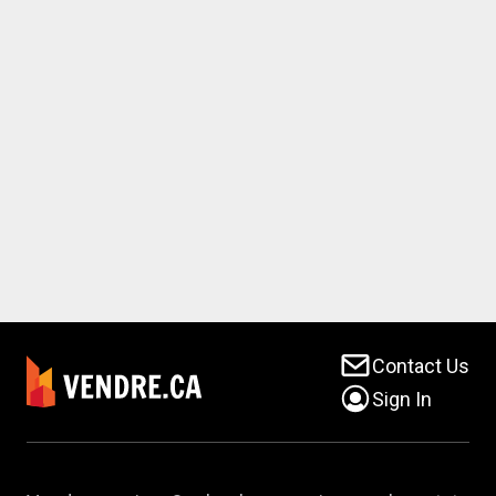
Contact Us
Sign In