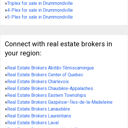
»
Triplex for sale in Drummondville
»
4-Plex for sale in Drummondville
»
5-Plex for sale in Drummondville
Connect with real estate brokers in
your region:
»
Real Estate Brokers Abitibi-Témiscamingue
»
Real Estate Brokers Center of Quebec
»
Real Estate Brokers Charlevoix
»
Real Estate Brokers Chaudière-Appalaches
»
Real Estate Brokers Eastern Townships
»
Real Estate Brokers Gaspésie–Îles-de-la-Madeleine
»
Real Estate Brokers Lanaudière
»
Real Estate Brokers Laurentians
»
Real Estate Brokers Laval