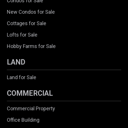
Condos for Sale
New Condos for Sale
Cottages for Sale
Lofts for Sale
Hobby Farms for Sale
LAND
Land for Sale
COMMERCIAL
Commercial Property
Office Building