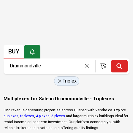
BUY
Triplex
Multiplexes for Sale in Drummondville - Triplexes
Find revenue-generating properties across Quebec with Vendre.ca. Explore
duplexes
,
triplexes
,
4-plexes
,
5-plexes
and larger multiplex buildings ideal for
rental income or long-term investment. Our platform connects you with
reliable brokers and private sellers offering quality listings.