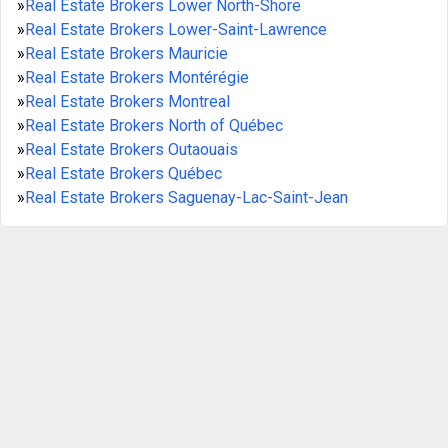
»
Real Estate Brokers Lower North-Shore
»
Real Estate Brokers Lower-Saint-Lawrence
»
Real Estate Brokers Mauricie
»
Real Estate Brokers Montérégie
»
Real Estate Brokers Montreal
»
Real Estate Brokers North of Québec
»
Real Estate Brokers Outaouais
»
Real Estate Brokers Québec
»
Real Estate Brokers Saguenay-Lac-Saint-Jean