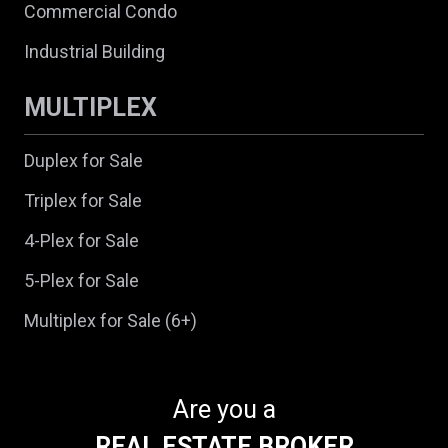
Commercial Condo
Industrial Building
MULTIPLEX
Duplex for Sale
Triplex for Sale
4-Plex for Sale
5-Plex for Sale
Multiplex for Sale (6+)
Are you a
REAL ESTATE BROKER