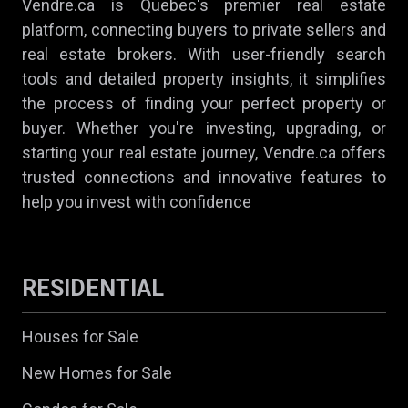
Vendre.ca is Quebec's premier real estate
platform, connecting buyers to private sellers and
real estate brokers. With user-friendly search
tools and detailed property insights, it simplifies
the process of finding your perfect property or
buyer. Whether you're investing, upgrading, or
starting your real estate journey, Vendre.ca offers
trusted connections and innovative features to
help you invest with confidence
RESIDENTIAL
Houses for Sale
New Homes for Sale