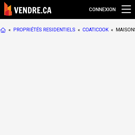
CONNEXION
«
PROPRIÉTÉS RESIDENTIELS
«
COATICOOK
«
MAISON