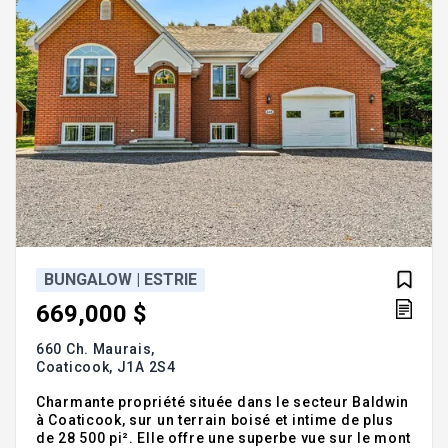
BUNGALOW | ESTRIE
669,000 $
660 Ch. Maurais,
Coaticook,
J1A 2S4
Charmante propriété située dans le secteur Baldwin
à Coaticook, sur un terrain boisé et intime de plus
de 28 500 pi². Elle offre une superbe vue sur le mont