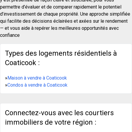
permettre d’évaluer et de comparer rapidement le potentiel
d’investissement de chaque propriété. Une approche simplifiée
qui facilite des décisions éclairées et axées sur le rendement
— et vous aide à repérer les meilleures opportunités avec
confiance
Types des logements résidentiels à
Coaticook :
»
Maison à vendre à Coaticook
»
Condos à vendre à Coaticook
Connectez-vous avec les courtiers
immobiliers de votre région :