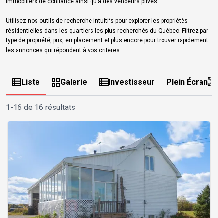
immobiliers de confiance ainsi qu’à des vendeurs privés.
Utilisez nos outils de recherche intuitifs pour explorer les propriétés
résidentielles dans les quartiers les plus recherchés du Québec. Filtrez par
type de propriété, prix, emplacement et plus encore pour trouver rapidement
les annonces qui répondent à vos critères.
Liste
Galerie
Investisseur
Plein Écran
1-16 de 16 résultats