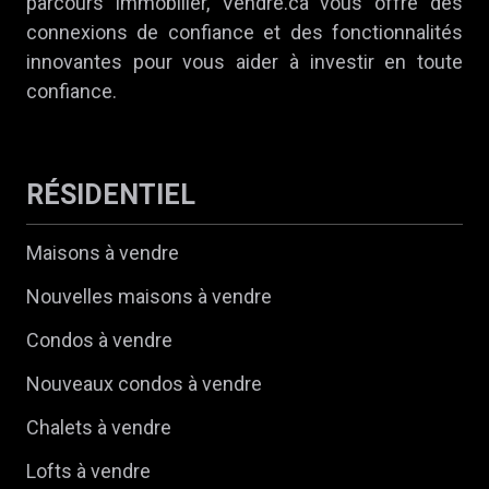
parcours immobilier, Vendre.ca vous offre des
connexions de confiance et des fonctionnalités
innovantes pour vous aider à investir en toute
confiance.
RÉSIDENTIEL
Maisons à vendre
Nouvelles maisons à vendre
Condos à vendre
Nouveaux condos à vendre
Chalets à vendre
Lofts à vendre