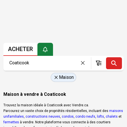
ACHETER
Maison
Maison à vendre à Coaticook
Trouvez la maison idéale à Coaticook avec Vendre.ca.
Parcourez un vaste choix de propriétés résidentielles, incluant des
maisons
unifamiliales
,
constructions neuves
,
condos
,
condo neufs
,
lofts
,
chalets
et
fermettes
à vendre. Notre plateforme vous connecte à des courtiers