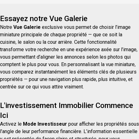
certificat de localisat
Essayez notre Vue Galerie
Notre
Vue Galerie
exclusive vous permet de choisir l’image
miniature principale de chaque propriété — que ce soit la
cuisine, le salon ou la cour arrière. Cette fonctionnalité
transforme votre recherche en une expérience axée sur l’image,
vous permettant d’aligner les annonces selon les photos qui
comptent le plus pour vous. En personnalisant la vue miniature,
vous comparez instantanément les éléments clés de plusieurs
propriétés — pour une navigation plus rapide, plus intuitive, et
centrée sur ce qui vous attire vraiment.
L'investissement Immobilier Commence
Ici
Activez le
Mode Investisseur
pour afficher les propriétés sous
l’angle de leur performance financière. L’information essentielle
y est présentée de façon claire et structurée, pour vous