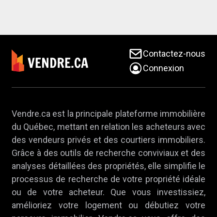
Contactez-nous
Connexion
Vendre.ca est la principale plateforme immobilière
du Québec, mettant en relation les acheteurs avec
des vendeurs privés et des courtiers immobiliers.
Grâce à des outils de recherche conviviaux et des
analyses détaillées des propriétés, elle simplifie le
processus de recherche de votre propriété idéale
ou de votre acheteur. Que vous investissiez,
amélioriez votre logement ou débutiez votre