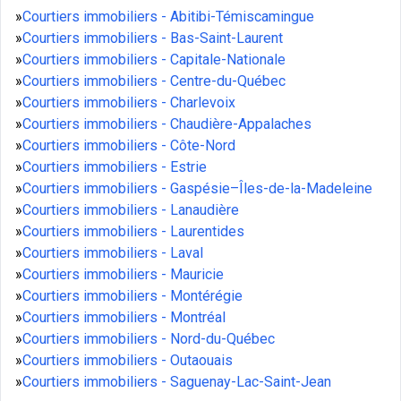
»
Courtiers immobiliers - Abitibi-Témiscamingue
»
Courtiers immobiliers - Bas-Saint-Laurent
»
Courtiers immobiliers - Capitale-Nationale
»
Courtiers immobiliers - Centre-du-Québec
»
Courtiers immobiliers - Charlevoix
»
Courtiers immobiliers - Chaudière-Appalaches
»
Courtiers immobiliers - Côte-Nord
»
Courtiers immobiliers - Estrie
»
Courtiers immobiliers - Gaspésie–Îles-de-la-Madeleine
»
Courtiers immobiliers - Lanaudière
»
Courtiers immobiliers - Laurentides
»
Courtiers immobiliers - Laval
»
Courtiers immobiliers - Mauricie
»
Courtiers immobiliers - Montérégie
»
Courtiers immobiliers - Montréal
»
Courtiers immobiliers - Nord-du-Québec
»
Courtiers immobiliers - Outaouais
»
Courtiers immobiliers - Saguenay-Lac-Saint-Jean