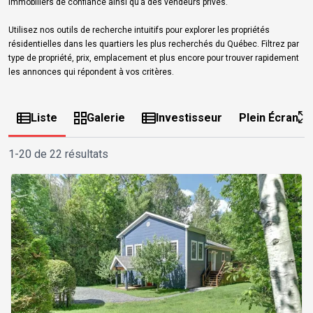
immobiliers de confiance ainsi qu’à des vendeurs privés.
Utilisez nos outils de recherche intuitifs pour explorer les propriétés
résidentielles dans les quartiers les plus recherchés du Québec. Filtrez par
type de propriété, prix, emplacement et plus encore pour trouver rapidement
les annonces qui répondent à vos critères.
Liste
Galerie
Investisseur
Plein Écran
1-20 de 22 résultats