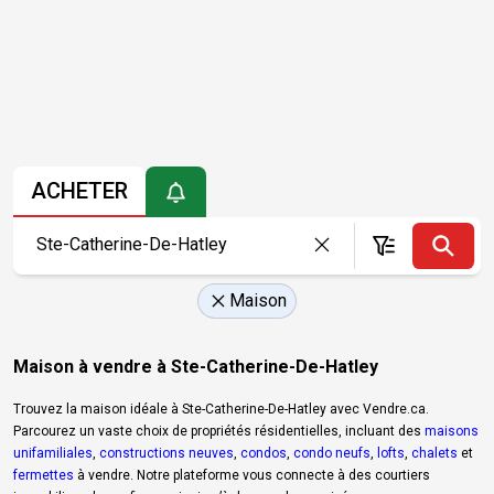
ACHETER
Maison
Maison à vendre à Ste-Catherine-De-Hatley
Trouvez la maison idéale à Ste-Catherine-De-Hatley avec Vendre.ca.
Parcourez un vaste choix de propriétés résidentielles, incluant des
maisons
unifamiliales
,
constructions neuves
,
condos
,
condo neufs
,
lofts
,
chalets
et
fermettes
à vendre. Notre plateforme vous connecte à des courtiers