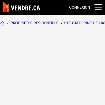
CONNEXION
«
PROPRIÉTÉS RESIDENTIELS
«
STE-CATHERINE-DE-HA