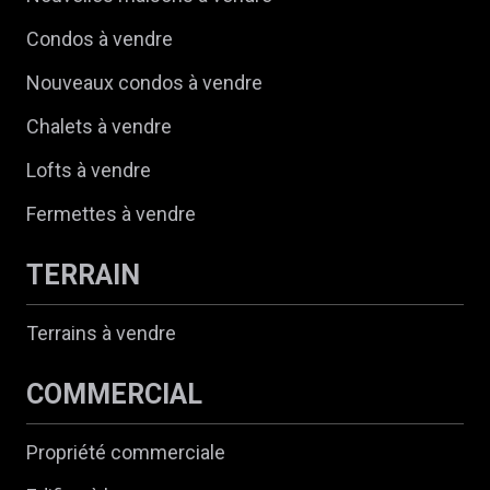
Condos à vendre
Nouveaux condos à vendre
Chalets à vendre
Lofts à vendre
Fermettes à vendre
TERRAIN
Terrains à vendre
COMMERCIAL
Propriété commerciale