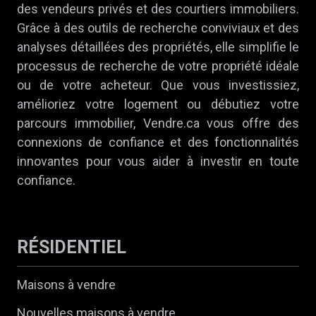
des vendeurs privés et des courtiers immobiliers.
Grâce à des outils de recherche conviviaux et des
analyses détaillées des propriétés, elle simplifie le
processus de recherche de votre propriété idéale
ou de votre acheteur. Que vous investissiez,
amélioriez votre logement ou débutiez votre
parcours immobilier, Vendre.ca vous offre des
connexions de confiance et des fonctionnalités
innovantes pour vous aider à investir en toute
confiance.
RÉSIDENTIEL
Maisons à vendre
Nouvelles maisons à vendre