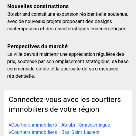
Nouvelles constructions
Boisbriand connaît une expansion résidentielle soutenue,
avec de nouveaux projets proposant des designs
contemporains et des caractéristiques écoénergétiques.
Perspectives du marché
La ville devrait maintenir une appréciation régulière des
prix, soutenue par son emplacement stratégique, sa base
commerciale solide et la poursuite de sa croissance
résidentielle.
Connectez-vous avec les courtiers
immobiliers de votre région :
»
Courtiers immobiliers - Abitibi-Témiscamingue
»
Courtiers immobiliers - Bas-Saint-Laurent