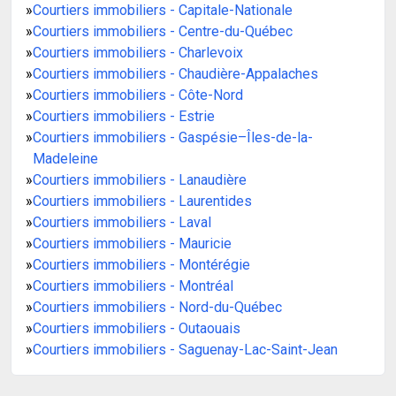
»
Courtiers immobiliers - Capitale-Nationale
»
Courtiers immobiliers - Centre-du-Québec
»
Courtiers immobiliers - Charlevoix
»
Courtiers immobiliers - Chaudière-Appalaches
»
Courtiers immobiliers - Côte-Nord
»
Courtiers immobiliers - Estrie
»
Courtiers immobiliers - Gaspésie–Îles-de-la-
Madeleine
»
Courtiers immobiliers - Lanaudière
»
Courtiers immobiliers - Laurentides
»
Courtiers immobiliers - Laval
»
Courtiers immobiliers - Mauricie
»
Courtiers immobiliers - Montérégie
»
Courtiers immobiliers - Montréal
»
Courtiers immobiliers - Nord-du-Québec
»
Courtiers immobiliers - Outaouais
»
Courtiers immobiliers - Saguenay-Lac-Saint-Jean