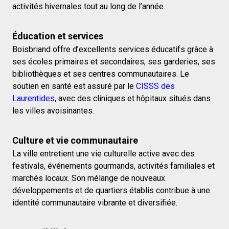
activités hivernales tout au long de l’année.
Éducation et services
Boisbriand offre d’excellents services éducatifs grâce à
ses écoles primaires et secondaires, ses garderies, ses
bibliothèques et ses centres communautaires. Le
soutien en santé est assuré par le
CISSS des
Laurentides
, avec des cliniques et hôpitaux situés dans
les villes avoisinantes.
Culture et vie communautaire
La ville entretient une vie culturelle active avec des
festivals, événements gourmands, activités familiales et
marchés locaux. Son mélange de nouveaux
développements et de quartiers établis contribue à une
identité communautaire vibrante et diversifiée.