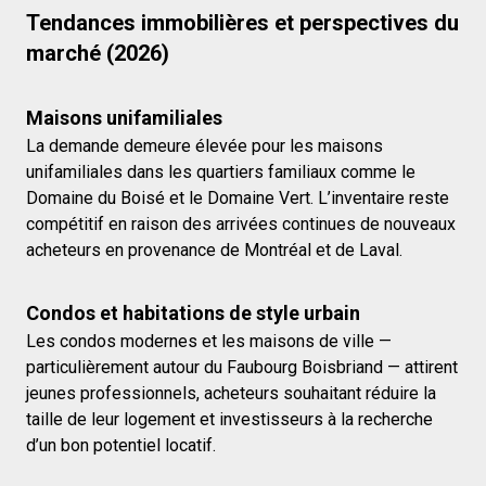
Tendances immobilières et perspectives du
marché (2026)
Maisons unifamiliales
La demande demeure élevée pour les maisons
unifamiliales dans les quartiers familiaux comme le
Domaine du Boisé et le Domaine Vert. L’inventaire reste
compétitif en raison des arrivées continues de nouveaux
acheteurs en provenance de Montréal et de Laval.
Condos et habitations de style urbain
Les condos modernes et les maisons de ville —
particulièrement autour du Faubourg Boisbriand — attirent
jeunes professionnels, acheteurs souhaitant réduire la
taille de leur logement et investisseurs à la recherche
d’un bon potentiel locatif.