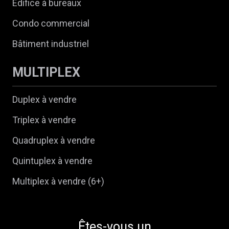
Edifice à bureaux
Condo commercial
Bâtiment industriel
MULTIPLEX
Duplex à vendre
Triplex à vendre
Quadruplex à vendre
Quintuplex à vendre
Multiplex à vendre (6+)
Êtes-vous un