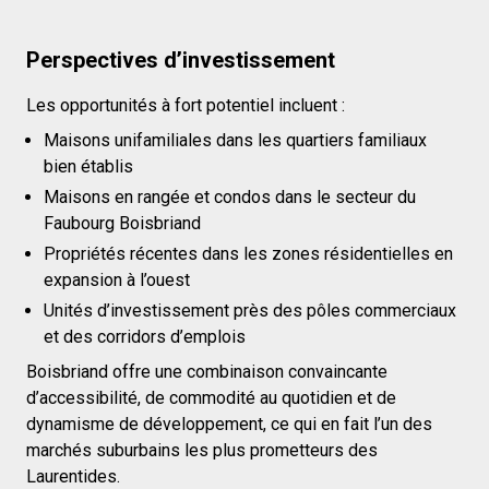
Perspectives d’investissement
Les opportunités à fort potentiel incluent :
Maisons unifamiliales dans les quartiers familiaux
bien établis
Maisons en rangée et condos dans le secteur du
Faubourg Boisbriand
Propriétés récentes dans les zones résidentielles en
expansion à l’ouest
Unités d’investissement près des pôles commerciaux
et des corridors d’emplois
Boisbriand offre une combinaison convaincante
d’accessibilité, de commodité au quotidien et de
dynamisme de développement, ce qui en fait l’un des
marchés suburbains les plus prometteurs des
Laurentides.