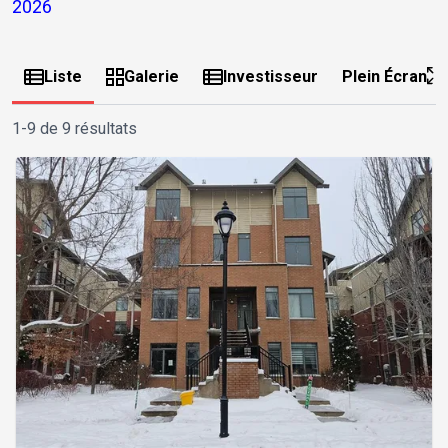
2026
Liste
Galerie
Investisseur
Plein Écran
1-9 de 9 résultats