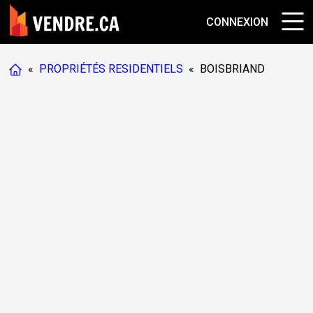
CONNEXION
«
PROPRIÉTÉS RESIDENTIELS
«
BOISBRIAND