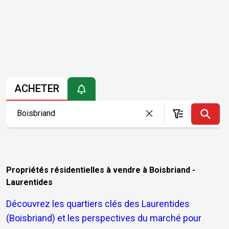
ACHETER
Propriétés résidentielles à vendre à Boisbriand -
Laurentides
Découvrez les quartiers clés des Laurentides
(Boisbriand) et les perspectives du marché pour