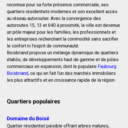
reconnue pour sa forte présence commerciale, ses
quartiers résidentiels modernes et son excellent accès
au réseau autoroutier. Avec la convergence des
autoroutes 15, 13 et 640 à proximité, la ville est devenue
un pôle majeur pour les familles, les professionnels et
les entreprises recherchant la commodité sans sacrifier
le confort ni l’esprit de communauté.
Boisbriand propose un mélange dynamique de quartiers
établis, de développements haut de gamme et de pôles
commerciaux en expansion, dont le populaire
Faubourg
Boisbriand
, ce qui en fait l’un des marchés immobiliers
les plus attractifs et en croissance rapide de la région.
Quartiers populaires
Domaine du Boisé
Quartier résidentiel paisible offrant arbres matures,