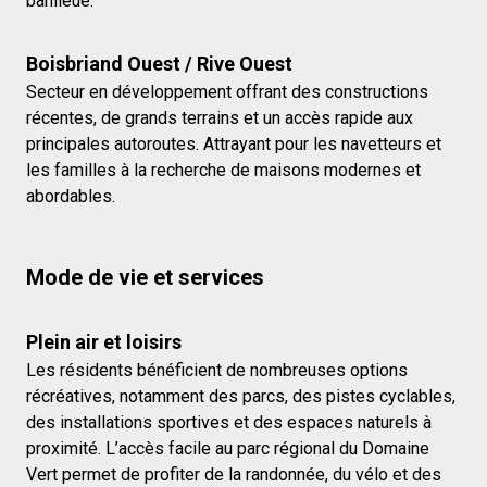
banlieue.
Boisbriand Ouest / Rive Ouest
Secteur en développement offrant des constructions
récentes, de grands terrains et un accès rapide aux
principales autoroutes. Attrayant pour les navetteurs et
les familles à la recherche de maisons modernes et
abordables.
Mode de vie et services
Plein air et loisirs
Les résidents bénéficient de nombreuses options
récréatives, notamment des parcs, des pistes cyclables,
des installations sportives et des espaces naturels à
proximité. L’accès facile au parc régional du Domaine
Vert permet de profiter de la randonnée, du vélo et des