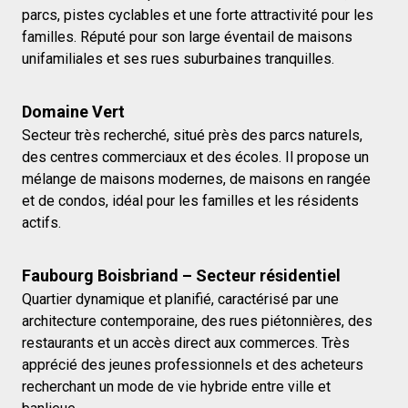
parcs, pistes cyclables et une forte attractivité pour les
familles. Réputé pour son large éventail de maisons
unifamiliales et ses rues suburbaines tranquilles.
Domaine Vert
Secteur très recherché, situé près des parcs naturels,
des centres commerciaux et des écoles. Il propose un
mélange de maisons modernes, de maisons en rangée
et de condos, idéal pour les familles et les résidents
actifs.
Faubourg Boisbriand – Secteur résidentiel
Quartier dynamique et planifié, caractérisé par une
architecture contemporaine, des rues piétonnières, des
restaurants et un accès direct aux commerces. Très
apprécié des jeunes professionnels et des acheteurs
recherchant un mode de vie hybride entre ville et