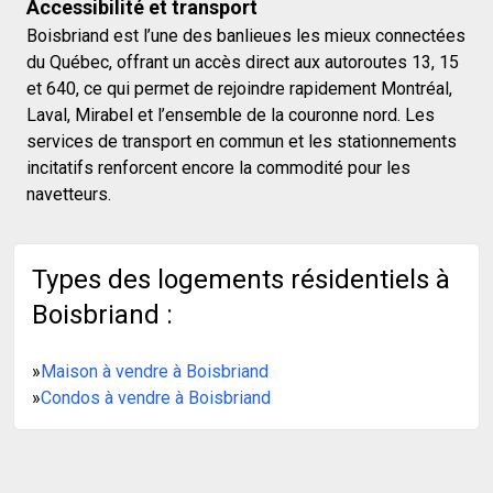
Accessibilité et transport
Boisbriand est l’une des banlieues les mieux connectées
du Québec, offrant un accès direct aux autoroutes 13, 15
et 640, ce qui permet de rejoindre rapidement Montréal,
Laval, Mirabel et l’ensemble de la couronne nord. Les
services de transport en commun et les stationnements
incitatifs renforcent encore la commodité pour les
navetteurs.
Types des logements résidentiels à
Boisbriand :
»
Maison à vendre à Boisbriand
»
Condos à vendre à Boisbriand