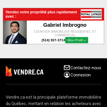
Contactez-nous
Connexion
Vendre.ca est la principale plateforme immobilière
du Québec, mettant en relation les acheteurs avec