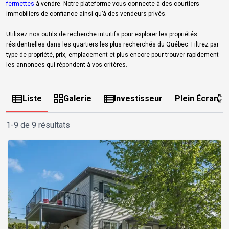
fermettes
à vendre. Notre plateforme vous connecte à des courtiers
immobiliers de confiance ainsi qu’à des vendeurs privés.
Utilisez nos outils de recherche intuitifs pour explorer les propriétés
résidentielles dans les quartiers les plus recherchés du Québec. Filtrez par
type de propriété, prix, emplacement et plus encore pour trouver rapidement
les annonces qui répondent à vos critères.
Liste
Galerie
Investisseur
Plein Écran
1-9 de 9 résultats