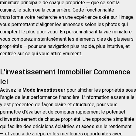
miniature principale de chaque propriété — que ce soit la
cuisine, le salon ou la cour arrière. Cette fonctionnalité
transforme votre recherche en une expérience axée sur l’image,
vous permettant d’aligner les annonces selon les photos qui
comptent le plus pour vous. En personnalisant la vue miniature,
vous comparez instantanément les éléments clés de plusieurs
propriétés — pour une navigation plus rapide, plus intuitive, et
centrée sur ce qui vous attire vraiment.
L'investissement Immobilier Commence
Ici
Activez le
Mode Investisseur
pour afficher les propriétés sous
l’angle de leur performance financière. L’information essentielle
y est présentée de façon claire et structurée, pour vous
permettre d’évaluer et de comparer rapidement le potentiel
d’investissement de chaque propriété. Une approche simplifiée
qui facilite des décisions éclairées et axées sur le rendement
— et vous aide à repérer les meilleures opportunités avec