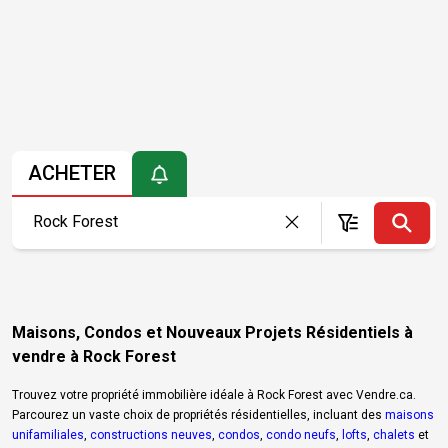
ACHETER
Maisons, Condos et Nouveaux Projets Résidentiels à
vendre à Rock Forest
Trouvez votre propriété immobilière idéale à Rock Forest avec Vendre.ca.
Parcourez un vaste choix de propriétés résidentielles, incluant des
maisons
unifamiliales
,
constructions neuves
,
condos
,
condo neufs
,
lofts
,
chalets
et