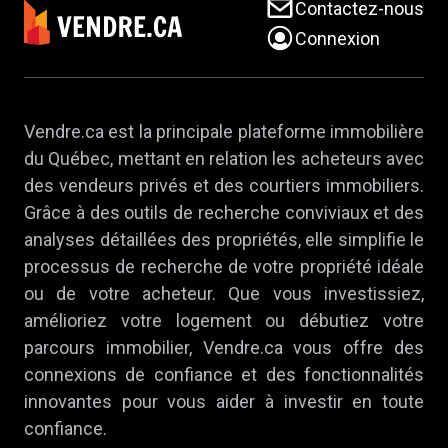
Contactez-nous
Connexion
Vendre.ca est la principale plateforme immobilière
du Québec, mettant en relation les acheteurs avec
des vendeurs privés et des courtiers immobiliers.
Grâce à des outils de recherche conviviaux et des
analyses détaillées des propriétés, elle simplifie le
processus de recherche de votre propriété idéale
ou de votre acheteur. Que vous investissiez,
amélioriez votre logement ou débutiez votre
parcours immobilier, Vendre.ca vous offre des
connexions de confiance et des fonctionnalités
innovantes pour vous aider à investir en toute
confiance.