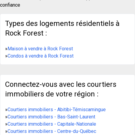
confiance
Types des logements résidentiels à
Rock Forest :
»
Maison à vendre à Rock Forest
»
Condos à vendre à Rock Forest
Connectez-vous avec les courtiers
immobiliers de votre région :
»
Courtiers immobiliers - Abitibi-Témiscamingue
»
Courtiers immobiliers - Bas-Saint-Laurent
»
Courtiers immobiliers - Capitale-Nationale
»
Courtiers immobiliers - Centre-du-Québec