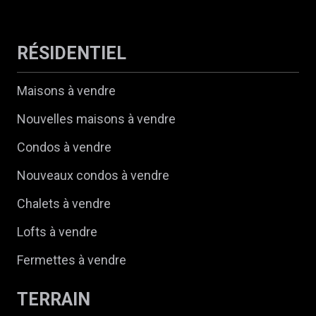
RÉSIDENTIEL
Maisons à vendre
Nouvelles maisons à vendre
Condos à vendre
Nouveaux condos à vendre
Chalets à vendre
Lofts à vendre
Fermettes à vendre
TERRAIN