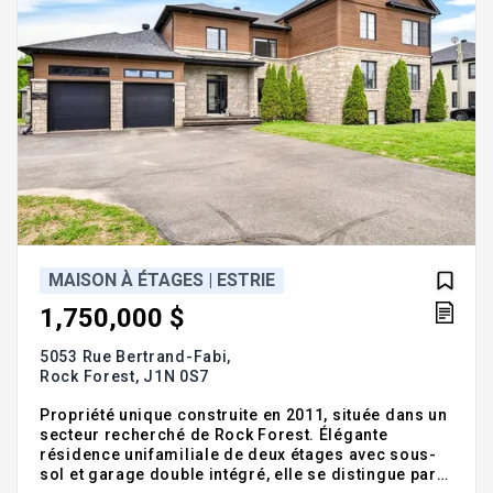
MAISON À ÉTAGES | ESTRIE
1,750,000 $
5053 Rue Bertrand-Fabi,
Rock Forest,
J1N 0S7
Propriété unique construite en 2011, située dans un
secteur recherché de Rock Forest. Élégante
résidence unifamiliale de deux étages avec sous-
sol et garage double intégré, elle se distingue par