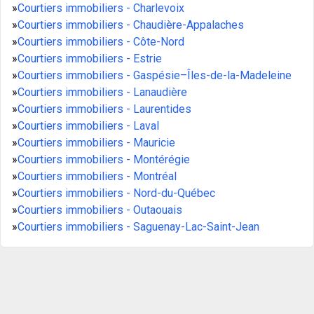
»
Courtiers immobiliers - Charlevoix
»
Courtiers immobiliers - Chaudière-Appalaches
»
Courtiers immobiliers - Côte-Nord
»
Courtiers immobiliers - Estrie
»
Courtiers immobiliers - Gaspésie–Îles-de-la-Madeleine
»
Courtiers immobiliers - Lanaudière
»
Courtiers immobiliers - Laurentides
»
Courtiers immobiliers - Laval
»
Courtiers immobiliers - Mauricie
»
Courtiers immobiliers - Montérégie
»
Courtiers immobiliers - Montréal
»
Courtiers immobiliers - Nord-du-Québec
»
Courtiers immobiliers - Outaouais
»
Courtiers immobiliers - Saguenay-Lac-Saint-Jean