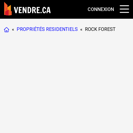
CONNEXION
«
PROPRIÉTÉS RESIDENTIELS
«
ROCK FOREST