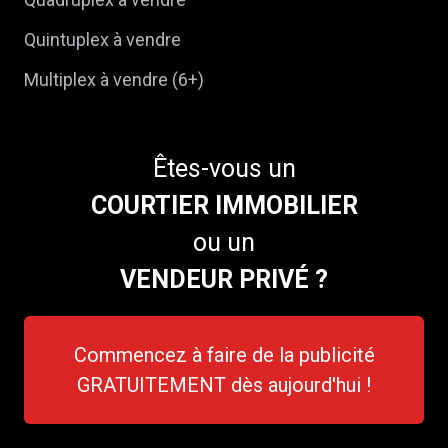
Quintuplex à vendre
Multiplex à vendre (6+)
Êtes-vous un
COURTIER IMMOBILIER
ou un
VENDEUR PRIVÉ ?
Commencez à faire de la publicité
GRATUITEMENT dès aujourd'hui !