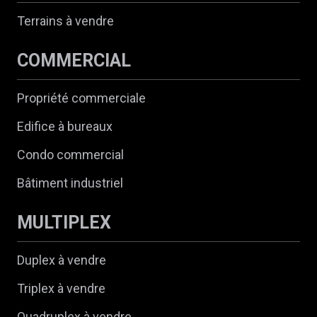
Terrains à vendre
COMMERCIAL
Propriété commerciale
Edifice à bureaux
Condo commercial
Bâtiment industriel
MULTIPLEX
Duplex à vendre
Triplex à vendre
Quadruplex à vendre