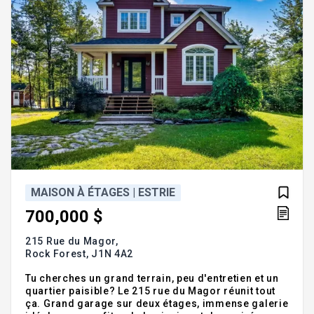
MAISON À ÉTAGES | ESTRIE
700,000 $
215 Rue du Magor,
Rock Forest,
J1N 4A2
Tu cherches un grand terrain, peu d'entretien et un
quartier paisible? Le 215 rue du Magor réunit tout
ça. Grand garage sur deux étages, immense galerie