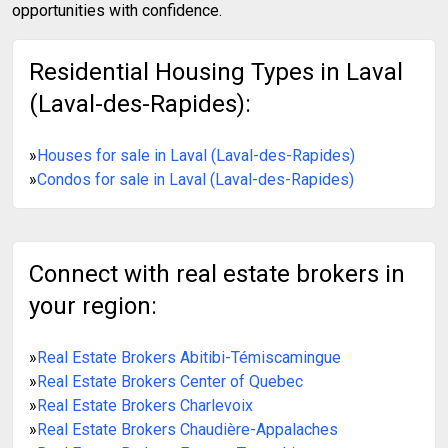
opportunities with confidence.
Residential Housing Types in Laval
(Laval-des-Rapides):
»
Houses for sale in Laval (Laval-des-Rapides)
»
Condos for sale in Laval (Laval-des-Rapides)
Connect with real estate brokers in
your region:
»
Real Estate Brokers Abitibi-Témiscamingue
»
Real Estate Brokers Center of Quebec
»
Real Estate Brokers Charlevoix
»
Real Estate Brokers Chaudière-Appalaches