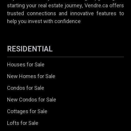
starting your real estate journey, Vendre.ca offers
trusted connections and innovative features to
help you invest with confidence
RESIDENTIAL
Houses for Sale
New Homes for Sale
Condos for Sale
New Condos for Sale
Cottages for Sale
Lofts for Sale