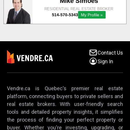
Contact Us
Sign In
Vendre.ca is Quebec's premier real estate
platform, connecting buyers to private sellers and
real estate brokers. With user-friendly search
tools and detailed property insights, it simplifies
the process of finding your perfect property or
buyer. Whether you're investing, upgrading, or