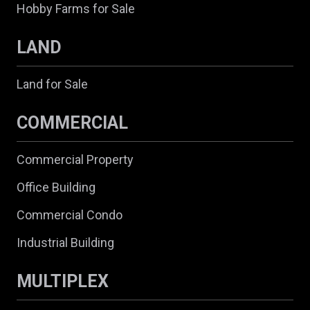
Hobby Farms for Sale
LAND
Land for Sale
COMMERCIAL
Commercial Property
Office Building
Commercial Condo
Industrial Building
MULTIPLEX