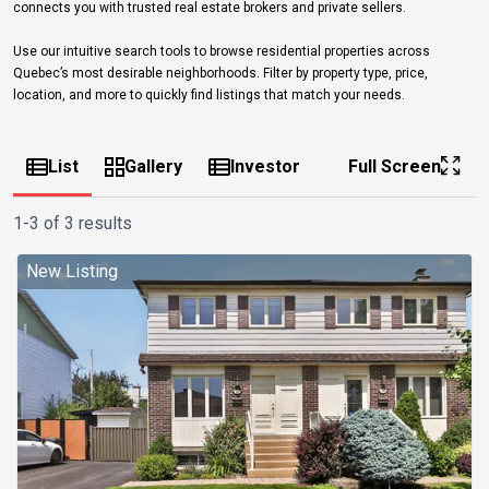
connects you with trusted real estate brokers and private sellers.
Use our intuitive search tools to browse residential properties across
Quebec’s most desirable neighborhoods. Filter by property type, price,
location, and more to quickly find listings that match your needs.
List
Gallery
Investor
Full Screen
1-3 of 3 results
New Listing