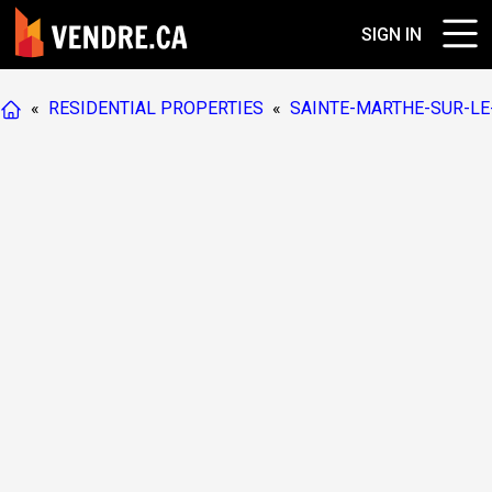
SIGN IN
«
RESIDENTIAL PROPERTIES
«
SAINTE-MARTHE-SUR-LE