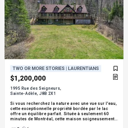
TWO OR MORE STORIES | LAURENTIANS
$1,200,000
1995 Rue des Seigneurs,
Sainte-Adèle,
J8B 2X1
Si vous recherchez la nature avec une vue sur l'eau,
cette exceptionnelle propriété bordée par le lac
offre un équilibre parfait. Située à seulement 60
minutes de Montréal, cette maison soigneusement
entretenue bénéficie d'une magnifique vue sur le