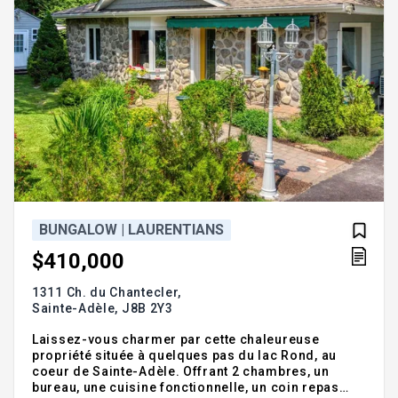
BUNGALOW | LAURENTIANS
$410,000
1311 Ch. du Chantecler,
Sainte-Adèle,
J8B 2Y3
Laissez-vous charmer par cette chaleureuse
propriété située à quelques pas du lac Rond, au
coeur de Sainte-Adèle. Offrant 2 chambres, un
bureau, une cuisine fonctionnelle, un coin repas