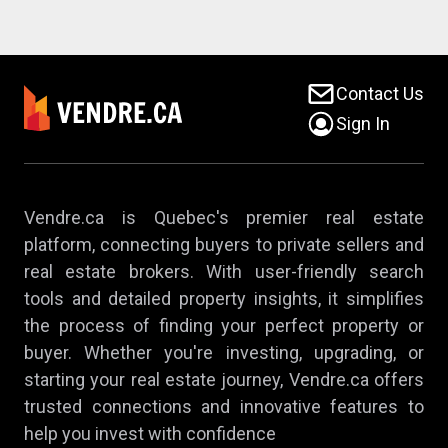
Contact Us
Sign In
Vendre.ca is Quebec's premier real estate
platform, connecting buyers to private sellers and
real estate brokers. With user-friendly search
tools and detailed property insights, it simplifies
the process of finding your perfect property or
buyer. Whether you're investing, upgrading, or
starting your real estate journey, Vendre.ca offers
trusted connections and innovative features to
help you invest with confidence