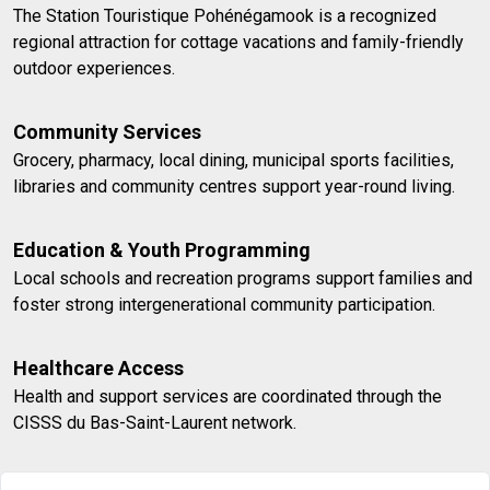
The Station Touristique Pohénégamook is a recognized
regional attraction for cottage vacations and family-friendly
outdoor experiences.
Community Services
Grocery, pharmacy, local dining, municipal sports facilities,
libraries and community centres support year-round living.
Education & Youth Programming
Local schools and recreation programs support families and
foster strong intergenerational community participation.
Healthcare Access
Health and support services are coordinated through the
CISSS du Bas-Saint-Laurent network.