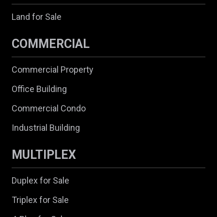
Land for Sale
COMMERCIAL
Commercial Property
Office Building
Commercial Condo
Industrial Building
MULTIPLEX
Duplex for Sale
Triplex for Sale