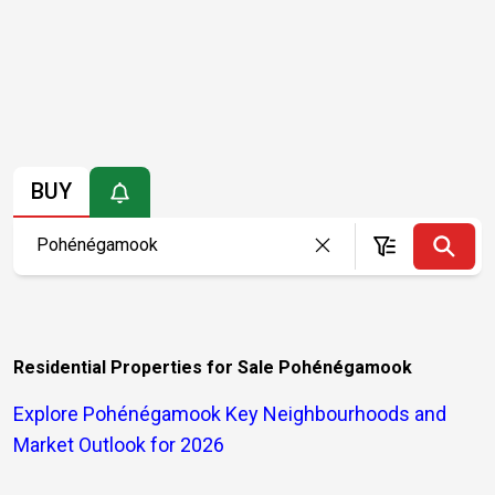
BUY
Residential Properties for Sale Pohénégamook
Explore Pohénégamook Key Neighbourhoods and
Market Outlook for 2026