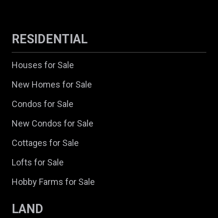
RESIDENTIAL
Houses for Sale
New Homes for Sale
Condos for Sale
New Condos for Sale
Cottages for Sale
Lofts for Sale
Hobby Farms for Sale
LAND