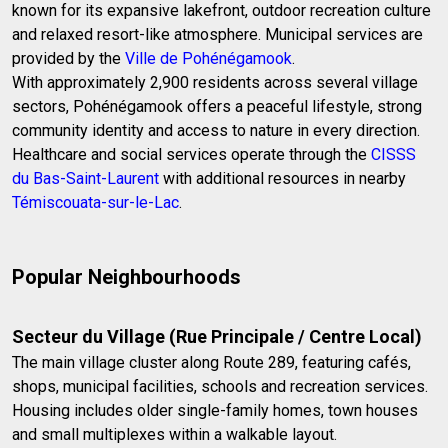
known for its expansive lakefront, outdoor recreation culture
and relaxed resort-like atmosphere. Municipal services are
provided by the
Ville de Pohénégamook
.
With approximately 2,900 residents across several village
sectors, Pohénégamook offers a peaceful lifestyle, strong
community identity and access to nature in every direction.
Healthcare and social services operate through the
CISSS
du Bas-Saint-Laurent
with additional resources in nearby
Témiscouata-sur-le-Lac
.
Popular Neighbourhoods
Secteur du Village (Rue Principale / Centre Local)
The main village cluster along Route 289, featuring cafés,
shops, municipal facilities, schools and recreation services.
Housing includes older single-family homes, town houses
and small multiplexes within a walkable layout.