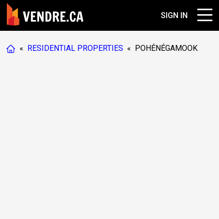
SIGN IN
«
RESIDENTIAL PROPERTIES
«
POHÉNÉGAMOOK