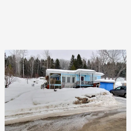
Incusions:Exclusions:Meubles et effets personnels.