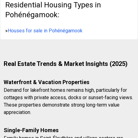
Residential Housing Types in
Pohénégamook:
»
Houses for sale in Pohénégamook
Real Estate Trends & Market Insights (2025)
Waterfront & Vacation Properties
Demand for lakefront homes remains high, particularly for
cottages with private access, docks or sunset-facing views.
These properties demonstrate strong long-term value
appreciation.
Single-Family Homes