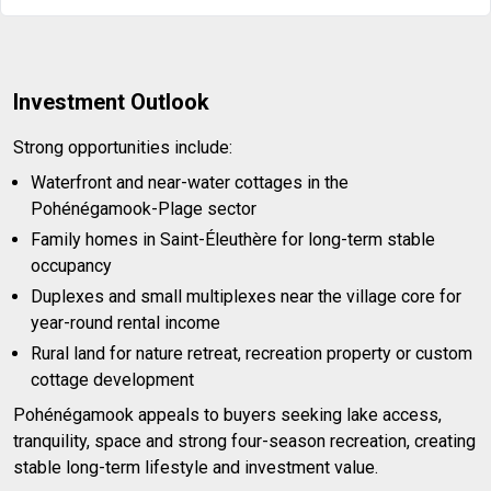
Investment Outlook
Strong opportunities include:
Waterfront and near-water cottages in the
Pohénégamook-Plage sector
Family homes in Saint-Éleuthère for long-term stable
occupancy
Duplexes and small multiplexes near the village core for
year-round rental income
Rural land for nature retreat, recreation property or custom
cottage development
Pohénégamook appeals to buyers seeking lake access,
tranquility, space and strong four-season recreation, creating
stable long-term lifestyle and investment value.