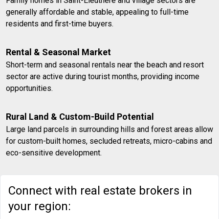
Family homes in Saint-Éleuthère and village sectors are
generally affordable and stable, appealing to full-time
residents and first-time buyers.
Rental & Seasonal Market
Short-term and seasonal rentals near the beach and resort
sector are active during tourist months, providing income
opportunities.
Rural Land & Custom-Build Potential
Large land parcels in surrounding hills and forest areas allow
for custom-built homes, secluded retreats, micro-cabins and
eco-sensitive development.
Connect with real estate brokers in
your region: