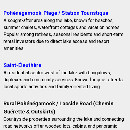
Pohénégamook-Plage / Station Touristique
A sought-after area along the lake, known for beaches,
summer chalets, waterfront cottages and vacation homes.
Popular among retirees, seasonal residents and short-term
rental investors due to direct lake access and resort
amenities.
Saint-Éleuthère
A residential sector west of the lake with bungalows,
duplexes and community services. Known for quiet streets,
local sports activities and family-oriented living.
Rural Pohénégamook / Lacside Road (Chemin
Guérette & Outskirts)
Countryside properties surrounding the lake and connecting
road networks offer wooded lots, cabins, and panoramic