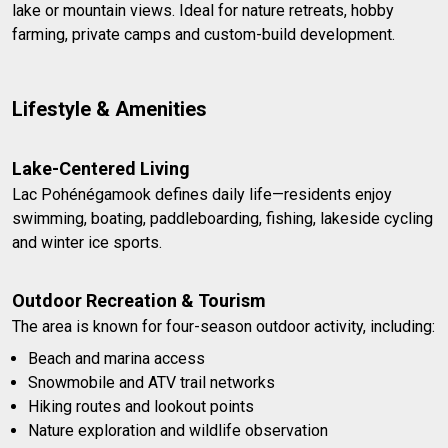
lake or mountain views. Ideal for nature retreats, hobby
farming, private camps and custom-build development.
Lifestyle & Amenities
Lake-Centered Living
Lac Pohénégamook defines daily life—residents enjoy
swimming, boating, paddleboarding, fishing, lakeside cycling
and winter ice sports.
Outdoor Recreation & Tourism
The area is known for four-season outdoor activity, including:
Beach and marina access
Snowmobile and ATV trail networks
Hiking routes and lookout points
Nature exploration and wildlife observation