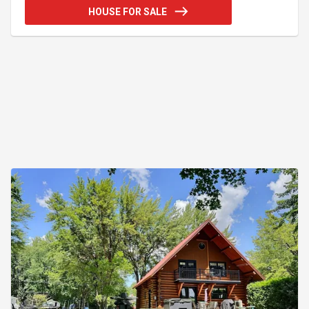
réservoir au propane, effet personnels du locataire.
HOUSE FOR SALE