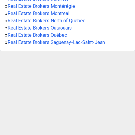
»
Real Estate Brokers Montérégie
»
Real Estate Brokers Montreal
»
Real Estate Brokers North of Québec
»
Real Estate Brokers Outaouais
»
Real Estate Brokers Québec
»
Real Estate Brokers Saguenay-Lac-Saint-Jean