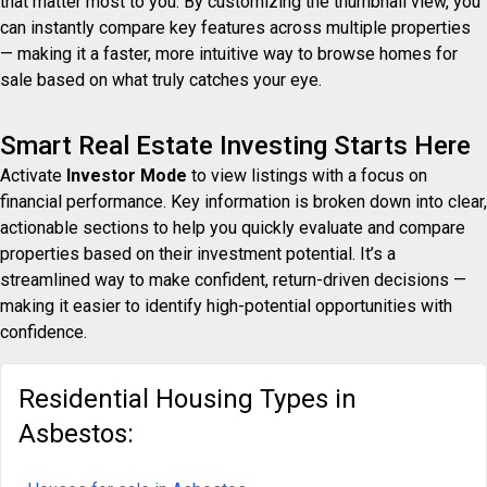
that matter most to you. By customizing the thumbnail view, you
can instantly compare key features across multiple properties
— making it a faster, more intuitive way to browse homes for
sale based on what truly catches your eye.
Smart Real Estate Investing Starts Here
Activate
Investor Mode
to view listings with a focus on
financial performance. Key information is broken down into clear,
actionable sections to help you quickly evaluate and compare
properties based on their investment potential. It’s a
streamlined way to make confident, return-driven decisions —
making it easier to identify high-potential opportunities with
confidence.
Residential Housing Types in
Asbestos: