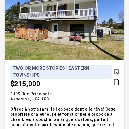
TWO OR MORE STORIES | EASTERN
TOWNSHIPS
$215,000
1499 Rue Principale,
Asbestos,
J0A 1K0
Offrez à votre famille l'espace dont elle rêve! Cette
propriété chaleureuse et fonctionnelle propose 3
chambres à coucher ainsi que 2 salons, parfait
pour répondre aux besoins de chacun, que ce soit