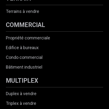
Terrains à vendre
COMMERCIAL
Propriété commerciale
Edifice à bureaux
Condo commercial
Bâtiment industriel
MULTIPLEX
Duplex à vendre
Triplex à vendre