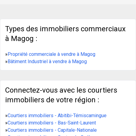
aménageable en pet
Types des immobiliers commerciaux
à Magog :
»
Propriété commerciale à vendre à Magog
»
Bâtiment Industriel à vendre à Magog
Connectez-vous avec les courtiers
immobiliers de votre région :
»
Courtiers immobiliers - Abitibi-Témiscamingue
»
Courtiers immobiliers - Bas-Saint-Laurent
»
Courtiers immobiliers - Capitale-Nationale