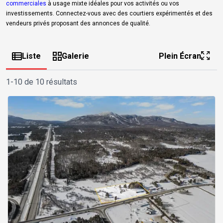
commerciales
à usage mixte idéales pour vos activités ou vos
investissements. Connectez-vous avec des courtiers expérimentés et des
vendeurs privés proposant des annonces de qualité.
Liste
Galerie
Plein Écran
1-10 de 10 résultats