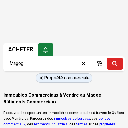
ACHETER
Propriété commerciale
Immeubles Commerciaux à Vendre au Magog –
Bâtiments Commerciaux
Découvrez les opportunités immobilières commerciales à travers le Québec
avec Vendre.ca. Parcourez des
immeubles de bureaux
, des
condos
commerciaux
, des
bâtiments industriels
, des
fermes
et des
propriétés