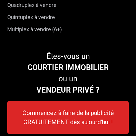
Quadruplex à vendre
Quintuplex à vendre
Multiplex à vendre (6+)
Êtes-vous un
COURTIER IMMOBILIER
ou un
VENDEUR PRIVÉ ?
Commencez à faire de la publicité
GRATUITEMENT dès aujourd'hui !