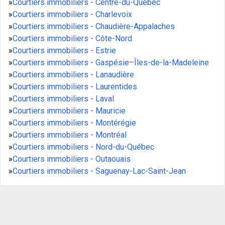
»
Courtiers immobiliers - Centre-du-Québec
»
Courtiers immobiliers - Charlevoix
»
Courtiers immobiliers - Chaudière-Appalaches
»
Courtiers immobiliers - Côte-Nord
»
Courtiers immobiliers - Estrie
»
Courtiers immobiliers - Gaspésie–Îles-de-la-Madeleine
»
Courtiers immobiliers - Lanaudière
»
Courtiers immobiliers - Laurentides
»
Courtiers immobiliers - Laval
»
Courtiers immobiliers - Mauricie
»
Courtiers immobiliers - Montérégie
»
Courtiers immobiliers - Montréal
»
Courtiers immobiliers - Nord-du-Québec
»
Courtiers immobiliers - Outaouais
»
Courtiers immobiliers - Saguenay-Lac-Saint-Jean