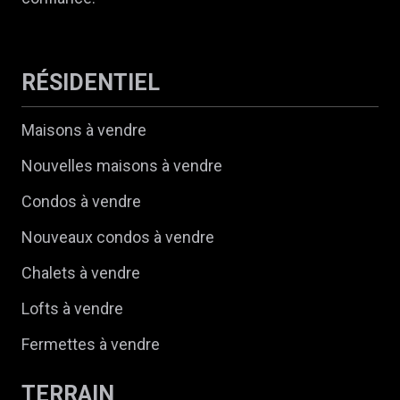
RÉSIDENTIEL
Maisons à vendre
Nouvelles maisons à vendre
Condos à vendre
Nouveaux condos à vendre
Chalets à vendre
Lofts à vendre
Fermettes à vendre
TERRAIN