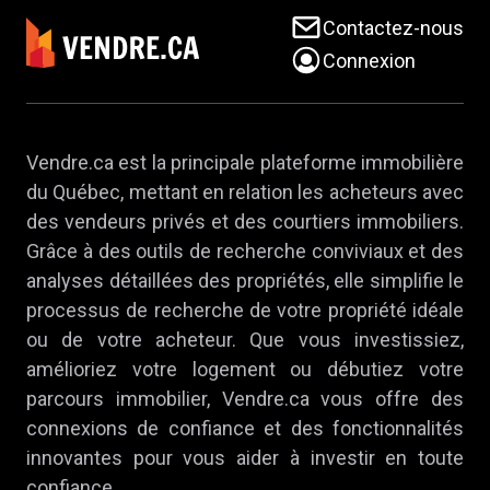
Contactez-nous
Connexion
Vendre.ca est la principale plateforme immobilière
du Québec, mettant en relation les acheteurs avec
des vendeurs privés et des courtiers immobiliers.
Grâce à des outils de recherche conviviaux et des
analyses détaillées des propriétés, elle simplifie le
processus de recherche de votre propriété idéale
ou de votre acheteur. Que vous investissiez,
amélioriez votre logement ou débutiez votre
parcours immobilier, Vendre.ca vous offre des
connexions de confiance et des fonctionnalités
innovantes pour vous aider à investir en toute
confiance.